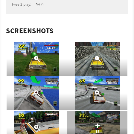
Nein
Free 2 play:
SCREENSHOTS
15