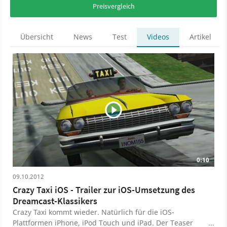
Preisvergleich
Übersicht
News
Test
Videos
Artikel
0:10
09.10.2012
Crazy Taxi iOS - Trailer zur iOS-Umsetzung des
Dreamcast-Klassikers
Crazy Taxi kommt wieder. Natürlich für die iOS-
Plattformen iPhone, iPod Touch und iPad. Der Teaser