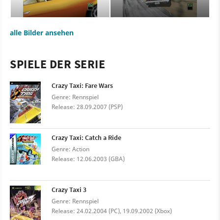
alle Bilder ansehen
SPIELE DER SERIE
Crazy Taxi: Fare Wars
Genre: Rennspiel
Release: 28.09.2007 (PSP)
Crazy Taxi: Catch a Ride
Genre: Action
Release: 12.06.2003 (GBA)
Crazy Taxi 3
Genre: Rennspiel
Release: 24.02.2004 (PC), 19.09.2002 (Xbox)