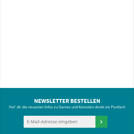
NEWSLETTER BESTELLEN
Hol' dir die neuesten Infos zu Games und Konsolen direkt ins Postfach