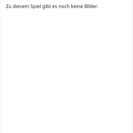
Zu diesem Spiel gibt es noch keine Bilder.