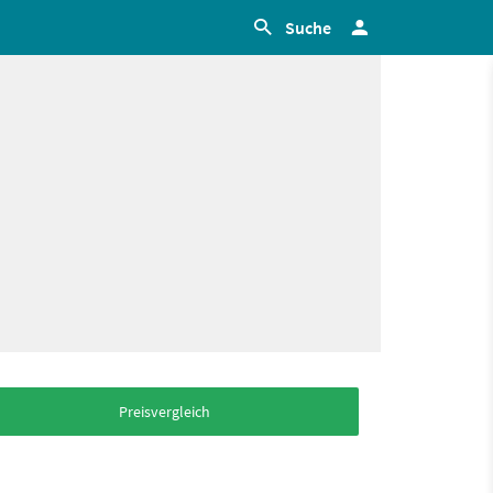
Suche
Preisvergleich