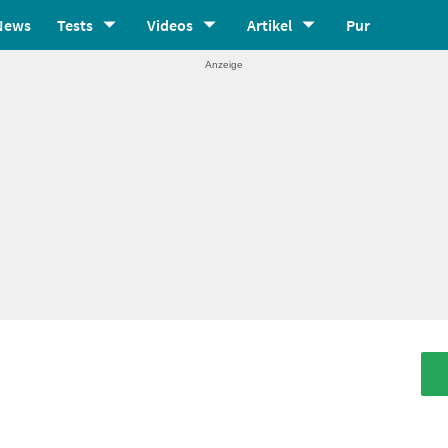
News
Tests
Videos
Artikel
Pur