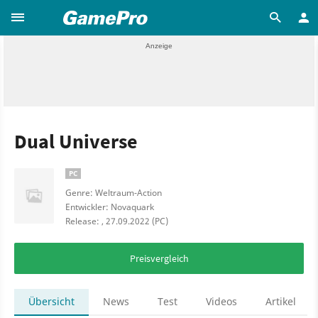
Dual Universe
PC
Genre: Weltraum-Action
Entwickler: Novaquark
Release: , 27.09.2022 (PC)
Preisvergleich
Übersicht
News
Test
Videos
Artikel