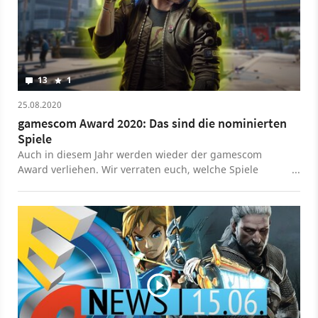
13
1
25.08.2020
gamescom Award 2020: Das sind die nominierten
Spiele
Auch in diesem Jahr werden wieder der gamescom
Award verliehen. Wir verraten euch, welche Spiele
Chancen auf einen der Preise haben.