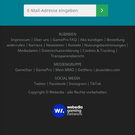
RUBRIKEN
Impressum
|
Über uns
|
GamePro FAQ
|
Abo kündigen
|
Bestellung
widerrufen
|
Karriere
|
Newsletter
|
Kontakt
|
Nutzungsbestimmungen
|
Mediadaten
|
Datenschutzerklärung
|
Cookies & Tracking
|
Transparenzbericht
MEDIENGRUPPE
GameStar
|
GamePro
|
Mein MMO
|
GetHero
|
Jeuxvideo.com
SOCIAL MEDIA
Twitter
|
Facebook
|
Instagram
|
TikTok
Copyright © Webedia - alle Rechte vorbehalten