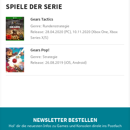
SPIELE DER SERIE
Gears Tactics
Genre: Rundenstrategie
Release: 28.04.2020 (PC), 10.11.2020 (Xbox One, Xbox
Series X/S)
Gears Pop!
Genre: Strategie
Release: 26.08.2019 (iOS, Android)
NEWSLETTER BESTELLEN
Hol' dir die neuesten Infos zu Games und Konsolen direkt ins Postfach