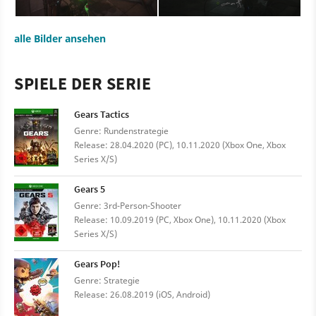
alle Bilder ansehen
SPIELE DER SERIE
Gears Tactics
Genre: Rundenstrategie
Release: 28.04.2020 (PC), 10.11.2020 (Xbox One, Xbox
Series X/S)
Gears 5
Genre: 3rd-Person-Shooter
Release: 10.09.2019 (PC, Xbox One), 10.11.2020 (Xbox
Series X/S)
Gears Pop!
Genre: Strategie
Release: 26.08.2019 (iOS, Android)