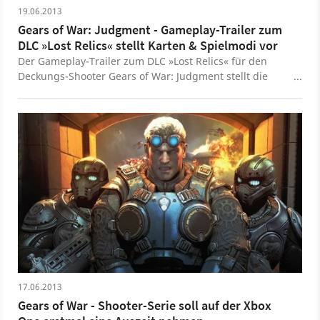
19.06.2013
Gears of War: Judgment - Gameplay-Trailer zum
DLC »Lost Relics« stellt Karten & Spielmodi vor
Der Gameplay-Trailer zum DLC »Lost Relics« für den
Deckungs-Shooter Gears of War: Judgment stellt die
neuen Karten und Spielmodi des Download-Pakets vor.
17.06.2013
Gears of War - Shooter-Serie soll auf der Xbox