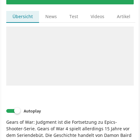
Übersicht
News
Test
Videos
Artikel
Autoplay
Gears of War: Judgment ist die Fortsetzung zu Epics-
Shooter-Serie. Gears of War 4 spielt allerdings 15 Jahre vor
dem Seriendebüt. Die Geschichte handelt von Damon Baird