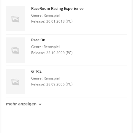
RaceRoom Racing Experience
Genre: Rennspiel
Release: 30.01.2013 (PC)
Race On
Genre: Rennspiel
Release: 22.10.2009 (PC)
GTR 2
Genre: Rennspiel
Release: 28.09.2006 (PC)
mehr anzeigen