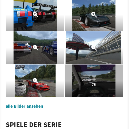
75
alle Bilder ansehen
SPIELE DER SERIE