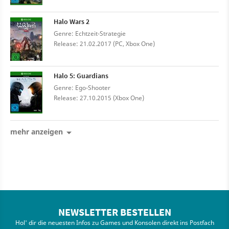
Halo Wars 2
Genre: Echtzeit-Strategie
Release: 21.02.2017 (PC, Xbox One)
Halo 5: Guardians
Genre: Ego-Shooter
Release: 27.10.2015 (Xbox One)
mehr anzeigen
NEWSLETTER BESTELLEN
Hol' dir die neuesten Infos zu Games und Konsolen direkt ins Postfach