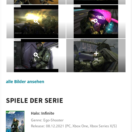
36
alle Bilder ansehen
SPIELE DER SERIE
Halo: Infinite
Genre: Ego-Shooter
Release: 08.12.2021 (PC, Xbox One, Xbox Series X/S)