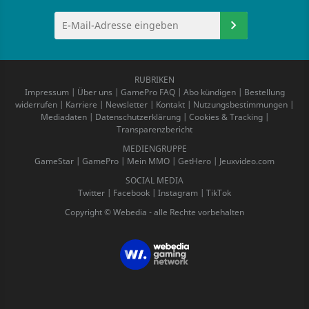
RUBRIKEN
Impressum
|
Über uns
|
GamePro FAQ
|
Abo kündigen
|
Bestellung
widerrufen
|
Karriere
|
Newsletter
|
Kontakt
|
Nutzungsbestimmungen
|
Mediadaten
|
Datenschutzerklärung
|
Cookies & Tracking
|
Transparenzbericht
MEDIENGRUPPE
GameStar
|
GamePro
|
Mein MMO
|
GetHero
|
Jeuxvideo.com
SOCIAL MEDIA
Twitter
|
Facebook
|
Instagram
|
TikTok
Copyright © Webedia - alle Rechte vorbehalten