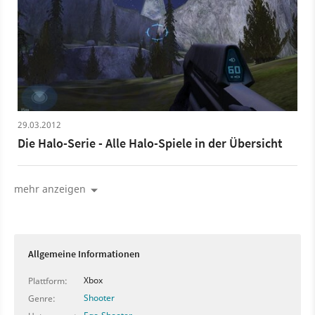
29.03.2012
Die Halo-Serie - Alle Halo-Spiele in der Übersicht
mehr anzeigen
Allgemeine Informationen
Xbox
Plattform:
Shooter
Genre: