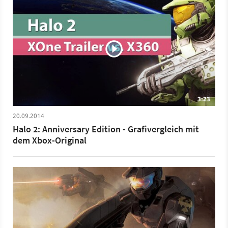
3:23
20.09.2014
Halo 2: Anniversary Edition - Grafivergleich mit
dem Xbox-Original