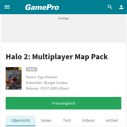
Halo 2: Multiplayer Map Pack
XBOX
Genre: Ego-Shooter
Entwickler: Bungie Studios
Release: 05.07.2005 (Xbox)
Preisvergleich
Übersicht
News
Test
Videos
Artikel