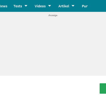
News
Tests
Videos
Artikel
Pur