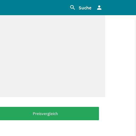
Suche
Preisvergleich