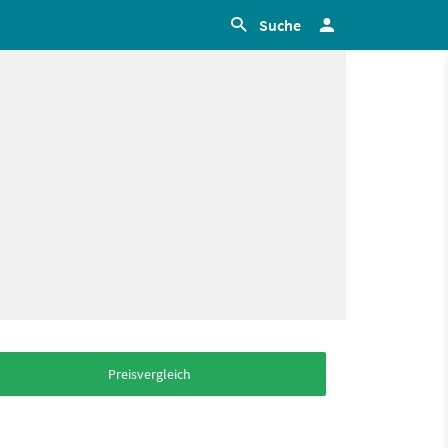
Suche
Preisvergleich