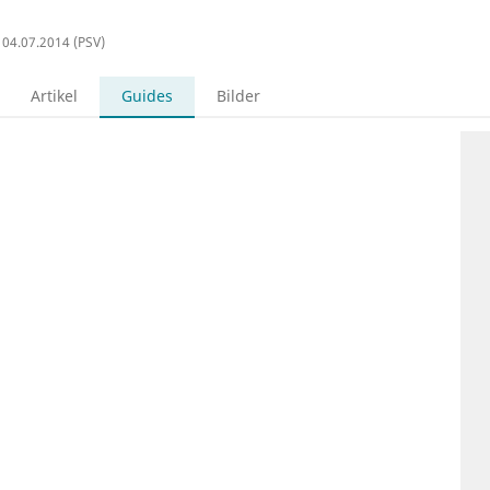
, 04.07.2014 (PSV)
Artikel
Guides
Bilder