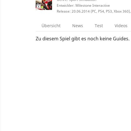
Entwickler: Milestone Interactive
Release: 20.06.2014 (PC, PS4, PS3, Xbox 360)
Übersicht
News
Test
Videos
Zu diesem Spiel gibt es noch keine Guides.