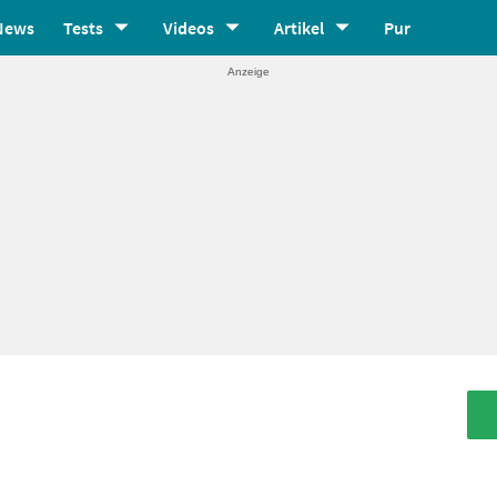
News
Tests
Videos
Artikel
Pur