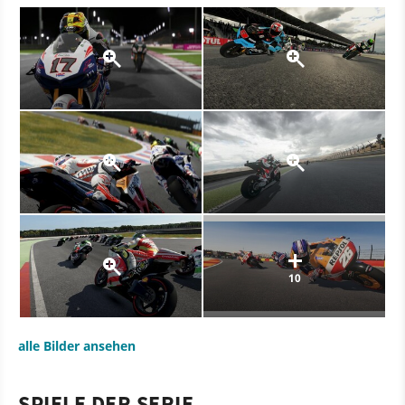
10
alle Bilder ansehen
SPIELE DER SERIE