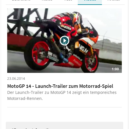
1:00
23.06.2014
MotoGP 14 - Launch-Trailer zum Motorrad-Spiel
Der Launch-Trailer zu MotoGP 14 zeigt ein temporeiches
Motorrad-Rennen.