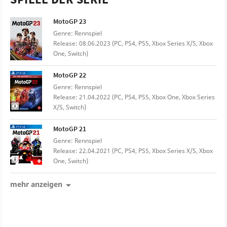
MotoGP 23
Genre: Rennspiel
Release: 08.06.2023 (PC, PS4, PS5, Xbox Series X/S, Xbox
One, Switch)
MotoGP 22
Genre: Rennspiel
Release: 21.04.2022 (PC, PS4, PS5, Xbox One, Xbox Series
X/S, Switch)
MotoGP 21
Genre: Rennspiel
Release: 22.04.2021 (PC, PS4, PS5, Xbox Series X/S, Xbox
One, Switch)
mehr anzeigen