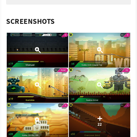
SCREENSHOTS
22