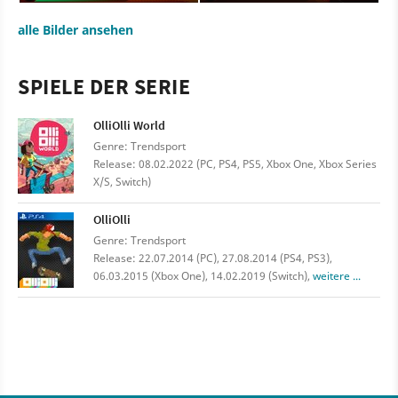
alle Bilder ansehen
SPIELE DER SERIE
OlliOlli World
Genre: Trendsport
Release: 08.02.2022 (PC, PS4, PS5, Xbox One, Xbox Series
X/S, Switch)
OlliOlli
Genre: Trendsport
Release: 22.07.2014 (PC), 27.08.2014 (PS4, PS3),
06.03.2015 (Xbox One), 14.02.2019 (Switch),
weitere ...