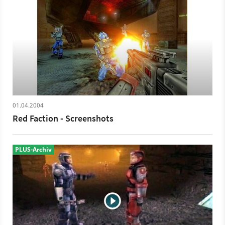
01.04.2004
Red Faction - Screenshots
PLUS-Archiv