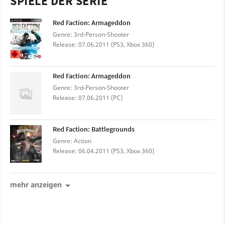
SPIELE DER SERIE
Red Faction: Armageddon
Genre: 3rd-Person-Shooter
Release: 07.06.2011 (PS3, Xbox 360)
Red Faction: Armageddon
Genre: 3rd-Person-Shooter
Release: 07.06.2011 (PC)
Red Faction: Battlegrounds
Genre: Action
Release: 06.04.2011 (PS3, Xbox 360)
mehr anzeigen