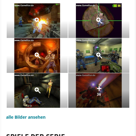
36
alle Bilder ansehen