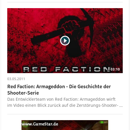
03:10
03.05.2011
Red Faction: Armageddon - Die Geschichte der
Shooter-Serie
Das Entwicklerteam von Red Faction: Armageddon wirft
im Video einen Blick zurück auf die Zerstörungs-Shooter-
Serie.