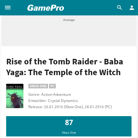
Rise of the Tomb Raider - Baba
Yaga: The Temple of the Witch
XBOX ONE
PC
Genre: Action-Adventure
Entwickler: Crystal Dynamics
Release: 26.01.2016 (Xbox One), 28.01.2016 (PC)
87
Xbox One