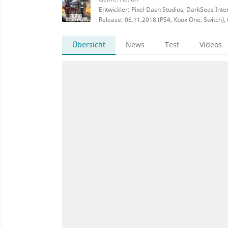
Entwickler: Pixel Dash Studios, DarkSeas Inte
Release: 06.11.2018 (PS4, Xbox One, Switch),
Übersicht
News
Test
Videos