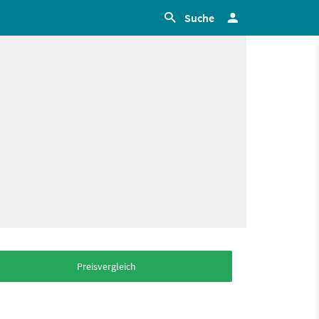
Suche
Preisvergleich