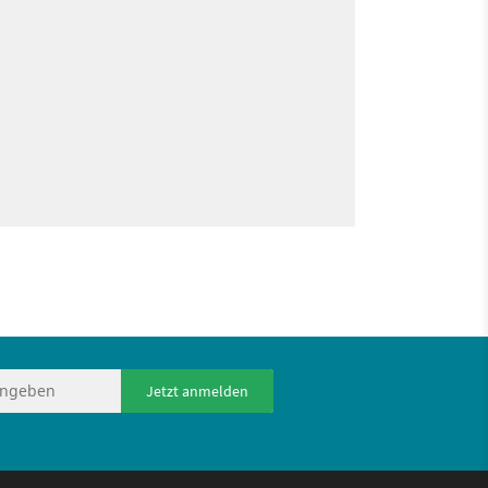
Jetzt anmelden