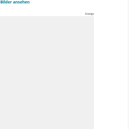
e Bilder ansehen