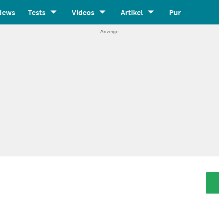
News
Tests
Videos
Artikel
Pur