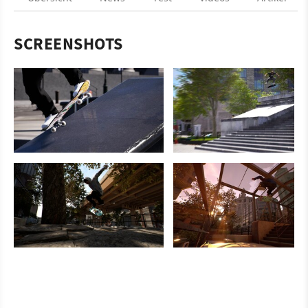
SCREENSHOTS