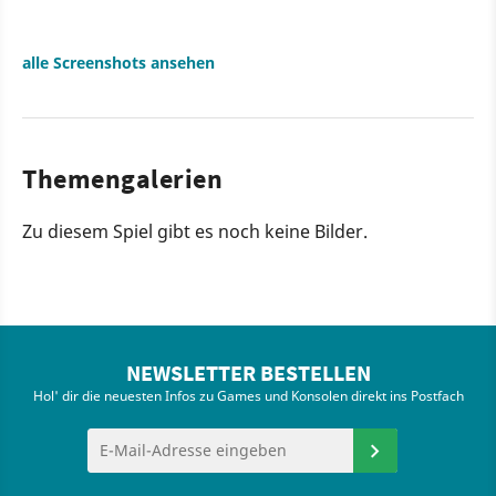
alle Screenshots ansehen
Themengalerien
Zu diesem Spiel gibt es noch keine Bilder.
NEWSLETTER BESTELLEN
Hol' dir die neuesten Infos zu Games und Konsolen direkt ins Postfach