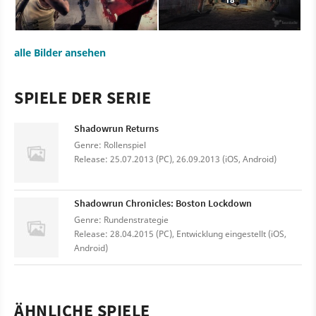
alle Bilder ansehen
SPIELE DER SERIE
Shadowrun Returns
Genre: Rollenspiel
Release: 25.07.2013 (PC), 26.09.2013 (iOS, Android)
Shadowrun Chronicles: Boston Lockdown
Genre: Rundenstrategie
Release: 28.04.2015 (PC), Entwicklung eingestellt (iOS,
Android)
ÄHNLICHE SPIELE