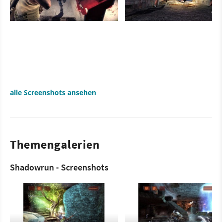
alle Screenshots ansehen
Themengalerien
Shadowrun - Screenshots