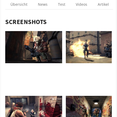
Übersicht
News
Test
Videos
Artikel
SCREENSHOTS