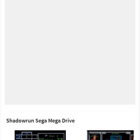
Shadowrun Sega Mega Drive