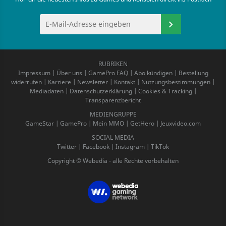
RUBRIKEN
Impressum
|
Über uns
|
GamePro FAQ
|
Abo kündigen
|
Bestellung
widerrufen
|
Karriere
|
Newsletter
|
Kontakt
|
Nutzungsbestimmungen
|
Mediadaten
|
Datenschutzerklärung
|
Cookies & Tracking
|
Transparenzbericht
MEDIENGRUPPE
GameStar
|
GamePro
|
Mein MMO
|
GetHero
|
Jeuxvideo.com
SOCIAL MEDIA
Twitter
|
Facebook
|
Instagram
|
TikTok
Copyright © Webedia - alle Rechte vorbehalten