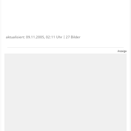
aktualisiert: 09.11.2005, 02:11 Uhr | 27 Bilder