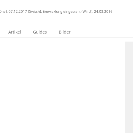
ne), 07.12.2017 (Switch), Entwicklung eingestellt (Wii U), 24.03.2016
Artikel
Guides
Bilder