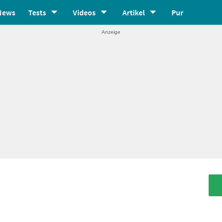
News
Tests
Videos
Artikel
Pur