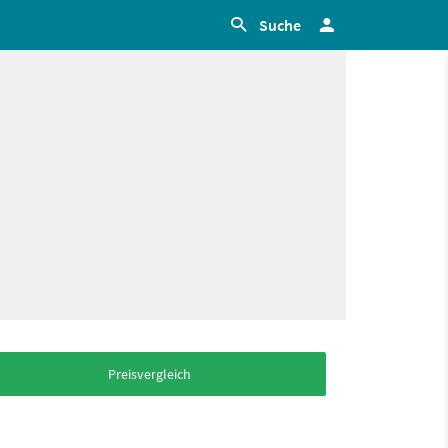
Suche
Preisvergleich