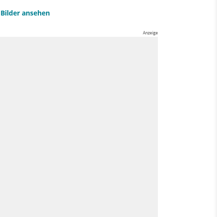
e Bilder ansehen