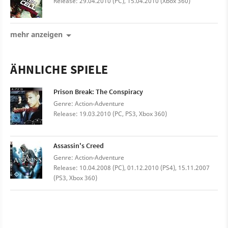
Release: 29.04.2010 (PC), 15.04.2010 (Xbox 360)
mehr anzeigen
ÄHNLICHE SPIELE
Prison Break: The Conspiracy
Genre: Action-Adventure
Release: 19.03.2010 (PC, PS3, Xbox 360)
Assassin's Creed
Genre: Action-Adventure
Release: 10.04.2008 (PC), 01.12.2010 (PS4), 15.11.2007
(PS3, Xbox 360)