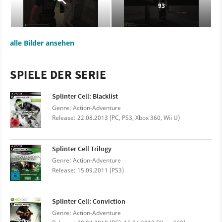
93
alle Bilder ansehen
SPIELE DER SERIE
Splinter Cell: Blacklist
Genre: Action-Adventure
Release: 22.08.2013 (PC, PS3, Xbox 360, Wii U)
Splinter Cell Trilogy
Genre: Action-Adventure
Release: 15.09.2011 (PS3)
Splinter Cell: Conviction
Genre: Action-Adventure