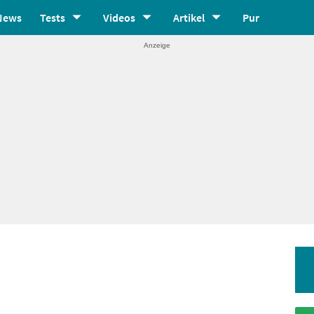
News
Tests
Videos
Artikel
Pur