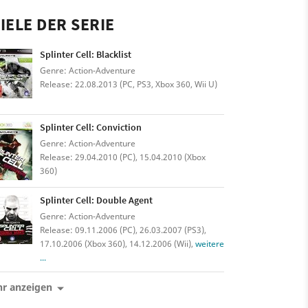
IELE DER SERIE
Splinter Cell: Blacklist
Genre: Action-Adventure
Release: 22.08.2013 (PC, PS3, Xbox 360, Wii U)
Splinter Cell: Conviction
Genre: Action-Adventure
Release: 29.04.2010 (PC), 15.04.2010 (Xbox
360)
Splinter Cell: Double Agent
Genre: Action-Adventure
Release: 09.11.2006 (PC), 26.03.2007 (PS3),
17.10.2006 (Xbox 360), 14.12.2006 (Wii),
weitere
...
r anzeigen