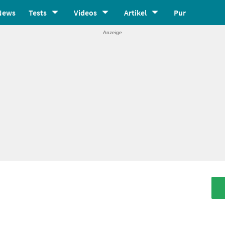
News
Tests
Videos
Artikel
Pur