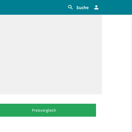
Suche
Preisvergleich