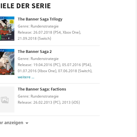
IELE DER SERIE
The Banner Saga Trilogy
Genre: Rundenstrategie
Release: 26.07.2018 (PS4, Xbox One),
21.09.2018 (Switch)
The Banner Saga 2
Genre: Rundenstrategie
Release: 19.04.2016 (PC), 05.07.2016 (PS4),
01.07.2016 (Xbox One), 07.06.2018 (Switch),
weitere ...
The Banner Saga: Factions
Genre: Rundenstrategie
Release: 26.02.2013 (PC), 2013 (iOS)
r anzeigen