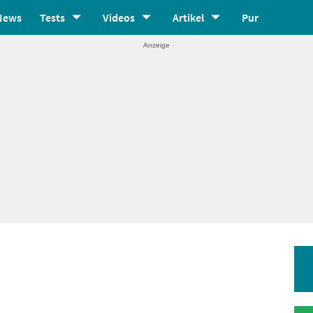
News
Tests
Videos
Artikel
Pur