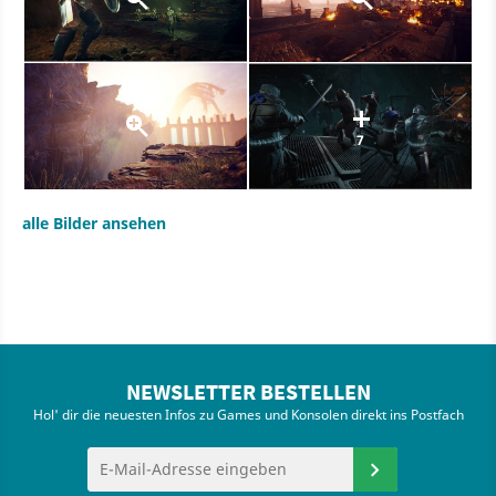
7
alle Bilder ansehen
NEWSLETTER BESTELLEN
Hol' dir die neuesten Infos zu Games und Konsolen direkt ins Postfach