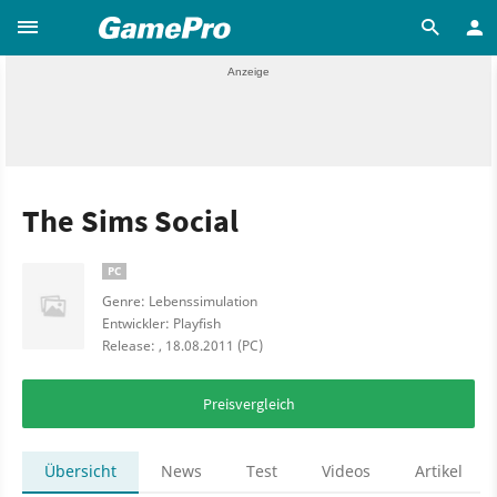
The Sims Social
PC
Genre: Lebenssimulation
Entwickler: Playfish
Release: , 18.08.2011 (PC)
Preisvergleich
Übersicht
News
Test
Videos
Artikel