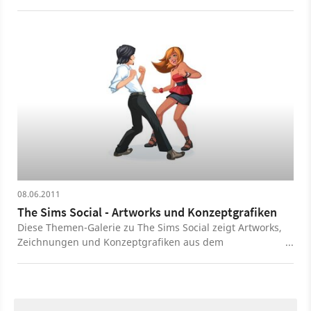
08.06.2011
The Sims Social - Artworks und Konzeptgrafiken
Diese Themen-Galerie zu The Sims Social zeigt Artworks,
Zeichnungen und Konzeptgrafiken aus dem
Facebookspiel.