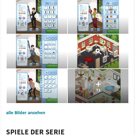
13
alle Bilder ansehen
SPIELE DER SERIE