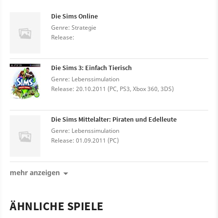
Die Sims Online
Genre: Strategie
Release:
Die Sims 3: Einfach Tierisch
Genre: Lebenssimulation
Release: 20.10.2011 (PC, PS3, Xbox 360, 3DS)
Die Sims Mittelalter: Piraten und Edelleute
Genre: Lebenssimulation
Release: 01.09.2011 (PC)
mehr anzeigen
ÄHNLICHE SPIELE