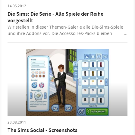
14.05.2012
Die Sims: Die Serie - Alle Spiele der Reihe
vorgestellt
Wir stellen in dieser Themen-Galerie alle Die-Sims-Spiele
und ihre Addons vor. Die Accessoires-Packs bleiben
dabei außen vor.
23.08.2011
The Sims Social - Screenshots