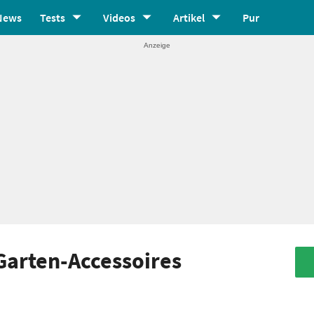
News
Tests
Videos
Artikel
Pur
 Garten-Accessoires