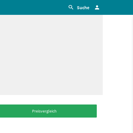
Suche
Preisvergleich