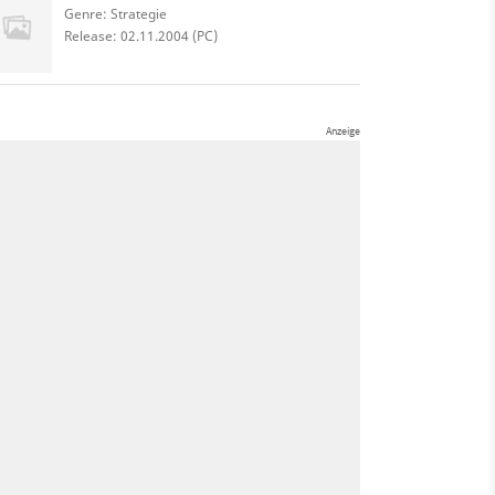
Genre: Strategie
Release: 02.11.2004 (PC)