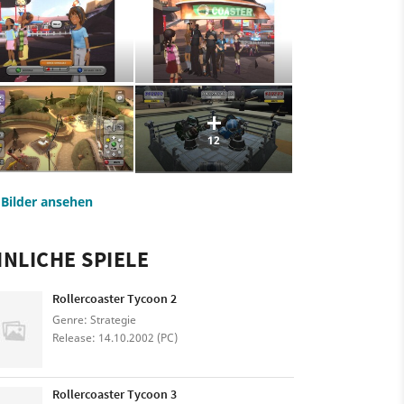
12
e Bilder ansehen
NLICHE SPIELE
Rollercoaster Tycoon 2
Genre: Strategie
Release: 14.10.2002 (PC)
Rollercoaster Tycoon 3