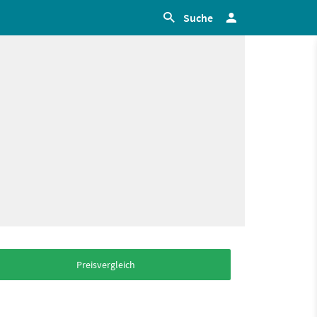
Suche
Preisvergleich