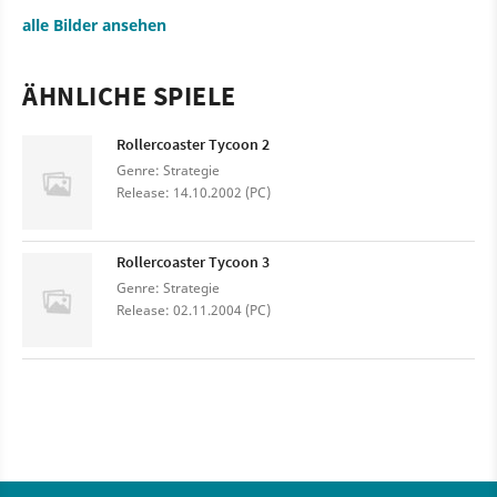
alle Bilder ansehen
ÄHNLICHE SPIELE
Rollercoaster Tycoon 2
Genre: Strategie
Release: 14.10.2002 (PC)
Rollercoaster Tycoon 3
Genre: Strategie
Release: 02.11.2004 (PC)