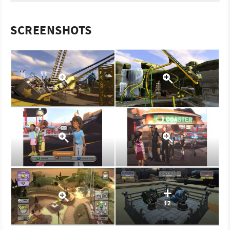
SCREENSHOTS
12