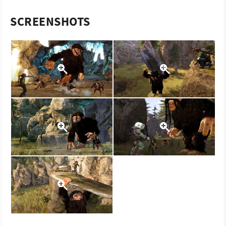
SCREENSHOTS