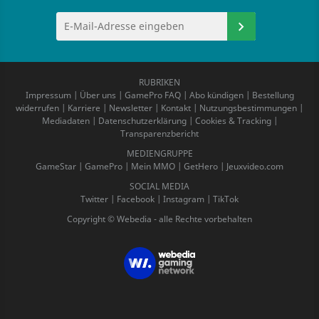
RUBRIKEN
Impressum
|
Über uns
|
GamePro FAQ
|
Abo kündigen
|
Bestellung
widerrufen
|
Karriere
|
Newsletter
|
Kontakt
|
Nutzungsbestimmungen
|
Mediadaten
|
Datenschutzerklärung
|
Cookies & Tracking
|
Transparenzbericht
MEDIENGRUPPE
GameStar
|
GamePro
|
Mein MMO
|
GetHero
|
Jeuxvideo.com
SOCIAL MEDIA
Twitter
|
Facebook
|
Instagram
|
TikTok
Copyright © Webedia - alle Rechte vorbehalten