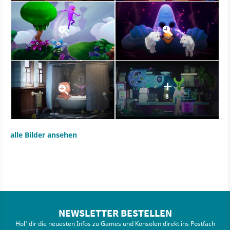
8
alle Bilder ansehen
NEWSLETTER BESTELLEN
Hol' dir die neuesten Infos zu Games und Konsolen direkt ins Postfach