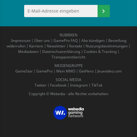
RUBRIKEN
Impressum
|
Über uns
|
GamePro FAQ
|
Abo kündigen
|
Bestellung
widerrufen
|
Karriere
|
Newsletter
|
Kontakt
|
Nutzungsbestimmungen
|
Mediadaten
|
Datenschutzerklärung
|
Cookies & Tracking
|
Transparenzbericht
MEDIENGRUPPE
GameStar
|
GamePro
|
Mein MMO
|
GetHero
|
Jeuxvideo.com
SOCIAL MEDIA
Twitter
|
Facebook
|
Instagram
|
TikTok
Copyright © Webedia - alle Rechte vorbehalten