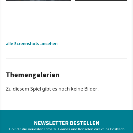
alle Screenshots ansehen
Themengalerien
Zu diesem Spiel gibt es noch keine Bilder.
NEWSLETTER BESTELLEN
Hol' dir die neuesten Infos zu Games und Konsolen direkt ins Postfach