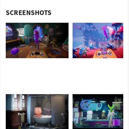
SCREENSHOTS