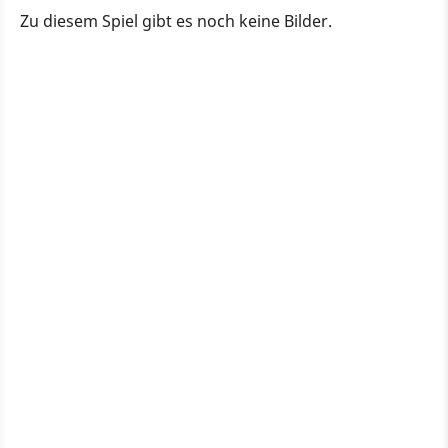
Zu diesem Spiel gibt es noch keine Bilder.