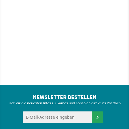
NEWSLETTER BESTELLEN
Hol' dir die neuesten Infos zu Games und Konsolen direkt ins Postfach