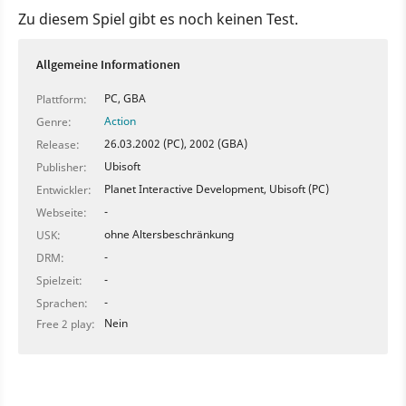
Zu diesem Spiel gibt es noch keinen Test.
Allgemeine Informationen
PC, GBA
Plattform:
Action
Genre:
26.03.2002 (PC), 2002 (GBA)
Release:
Ubisoft
Publisher:
Planet Interactive Development, Ubisoft (PC)
Entwickler:
-
Webseite:
ohne Altersbeschränkung
USK:
-
DRM:
-
Spielzeit:
-
Sprachen:
Nein
Free 2 play: