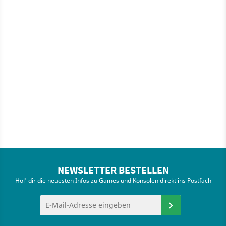
NEWSLETTER BESTELLEN
Hol' dir die neuesten Infos zu Games und Konsolen direkt ins Postfach