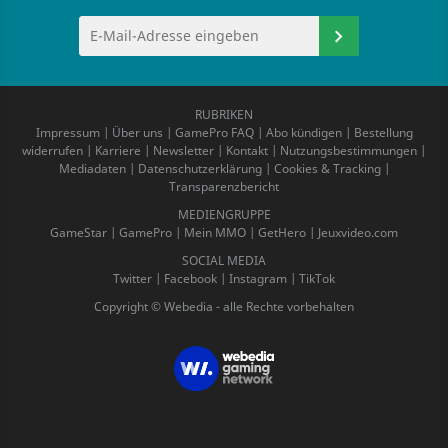
RUBRIKEN
Impressum
|
Über uns
|
GamePro FAQ
|
Abo kündigen
|
Bestellung
widerrufen
|
Karriere
|
Newsletter
|
Kontakt
|
Nutzungsbestimmungen
|
Mediadaten
|
Datenschutzerklärung
|
Cookies & Tracking
|
Transparenzbericht
MEDIENGRUPPE
GameStar
|
GamePro
|
Mein MMO
|
GetHero
|
Jeuxvideo.com
SOCIAL MEDIA
Twitter
|
Facebook
|
Instagram
|
TikTok
Copyright © Webedia - alle Rechte vorbehalten