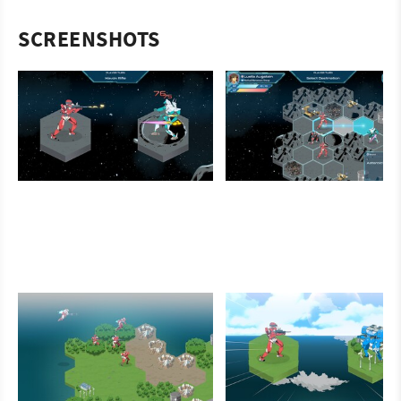
SCREENSHOTS