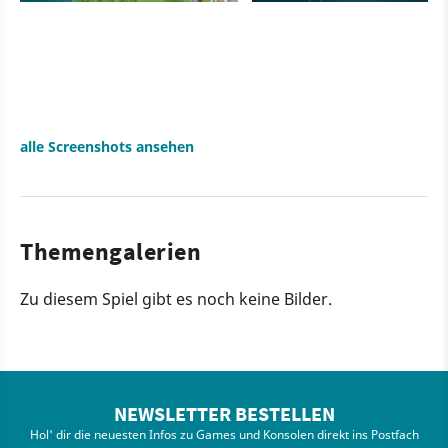
alle Screenshots ansehen
Themengalerien
Zu diesem Spiel gibt es noch keine Bilder.
NEWSLETTER BESTELLEN
Hol' dir die neuesten Infos zu Games und Konsolen direkt ins Postfach