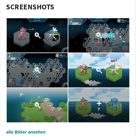
SCREENSHOTS
7
alle Bilder ansehen