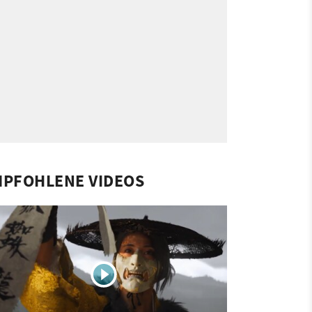
MPFOHLENE VIDEOS