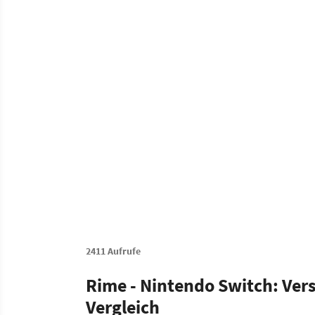
2411 Aufrufe
Rime - Nintendo Switch: Vers
Vergleich