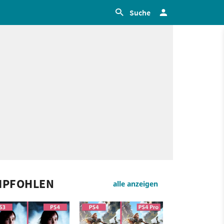
Suche
MPFOHLEN
alle anzeigen