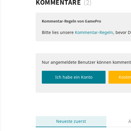
KOMMENTARE
(2)
Kommentar-Regeln von GamePro
Bitte lies unsere
Kommentar-Regeln
, bevor 
Nur angemeldete Benutzer können komment
Ich habe ein Konto
Kosten
Neueste
zuerst
Ä