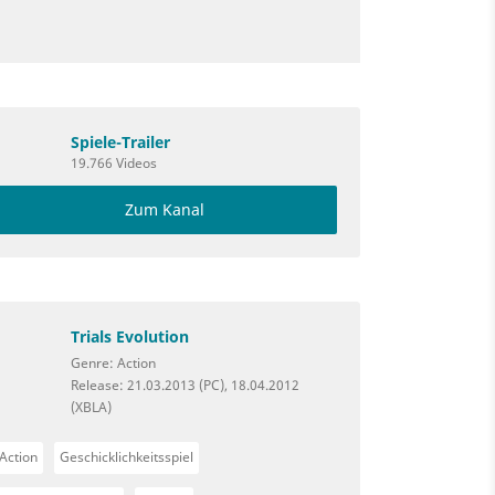
Spiele-Trailer
19.766 Videos
Zum Kanal
Trials Evolution
Genre: Action
Release: 21.03.2013 (PC), 18.04.2012
(XBLA)
Action
Geschicklichkeitsspiel