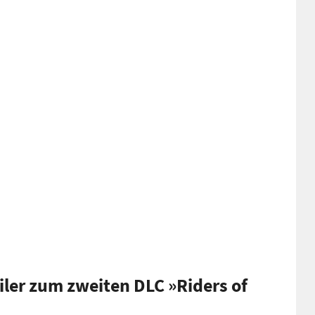
ailer zum zweiten DLC »Riders of