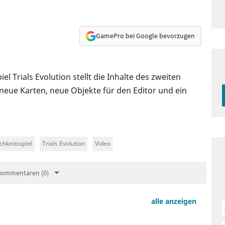
GamePro bei Google bevorzugen
l Trials Evolution stellt die Inhalte des zweiten
neue Karten, neue Objekte für den Editor und ein
chkeitsspiel
Trials Evolution
Video
Kommentaren (0)
alle anzeigen