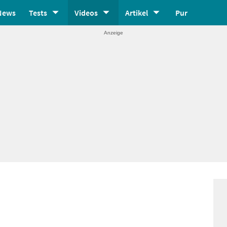
News
Tests
Videos
Artikel
Pur