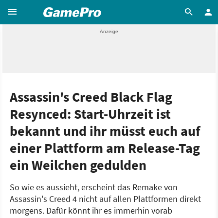
Assassin's Creed Black Flag
Resynced: Start-Uhrzeit ist
bekannt und ihr müsst euch auf
einer Plattform am Release-Tag
ein Weilchen gedulden
So wie es aussieht, erscheint das Remake von
Assassin's Creed 4 nicht auf allen Plattformen direkt
morgens. Dafür könnt ihr es immerhin vorab