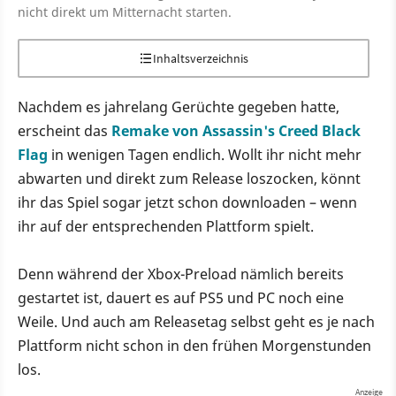
nicht direkt um Mitternacht starten.
Inhaltsverzeichnis
Nachdem es jahrelang Gerüchte gegeben hatte,
erscheint das
Remake von Assassin's Creed Black
Flag
in wenigen Tagen endlich. Wollt ihr nicht mehr
abwarten und direkt zum Release loszocken, könnt
ihr das Spiel sogar jetzt schon downloaden – wenn
ihr auf der entsprechenden Plattform spielt.
Denn während der Xbox-Preload nämlich bereits
gestartet ist, dauert es auf PS5 und PC noch eine
Weile. Und auch am Releasetag selbst geht es je nach
Plattform nicht schon in den frühen Morgenstunden
los.