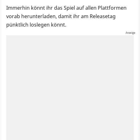
Immerhin könnt ihr das Spiel auf allen Plattformen
vorab herunterladen, damit ihr am Releasetag
pünktlich loslegen könnt.