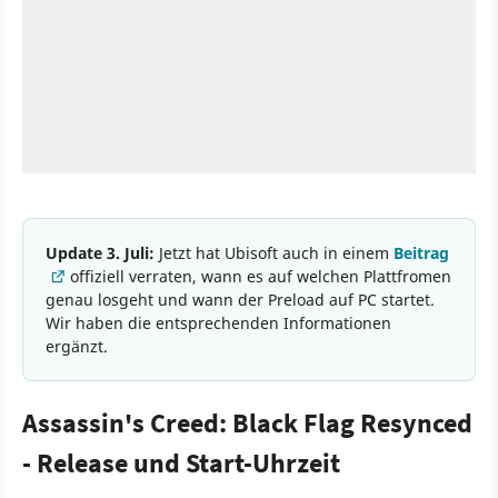
Update 3. Juli:
Jetzt hat Ubisoft auch in einem
Beitrag
offiziell verraten, wann es auf welchen Plattfromen
genau losgeht und wann der Preload auf PC startet.
Wir haben die entsprechenden Informationen
ergänzt.
Assassin's Creed: Black Flag Resynced
- Release und Start-Uhrzeit