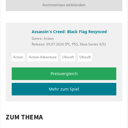
Kommentare einblenden
Assassin's Creed: Black Flag Resynced
Genre: Action
Release: 09.07.2026 (PC, PS5, Xbox Series X/S)
Action
Action-Adventure
Ubisoft
Ubisoft
Preisvergleich
Mehr zum Spiel
ZUM THEMA