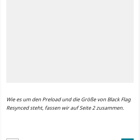
Wie es um den Preload und die Größe von Black Flag
Resynced steht, fassen wir auf Seite 2 zusammen.