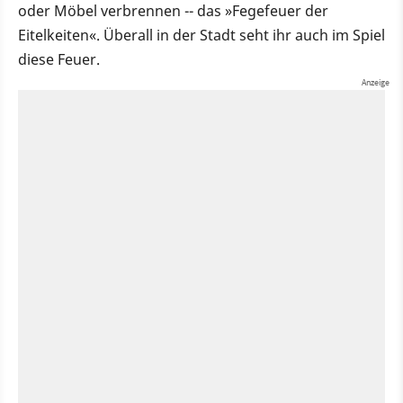
oder Möbel verbrennen -- das »Fegefeuer der
Eitelkeiten«. Überall in der Stadt seht ihr auch im Spiel
diese Feuer.