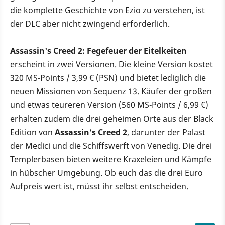
die komplette Geschichte von Ezio zu verstehen, ist
der DLC aber nicht zwingend erforderlich.
Assassin's Creed 2: Fegefeuer der Eitelkeiten
erscheint in zwei Versionen. Die kleine Version kostet
320 MS-Points / 3,99 € (PSN) und bietet lediglich die
neuen Missionen von Sequenz 13. Käufer der großen
und etwas teureren Version (560 MS-Points / 6,99 €)
erhalten zudem die drei geheimen Orte aus der Black
Edition von
Assassin's Creed 2
, darunter der Palast
der Medici und die Schiffswerft von Venedig. Die drei
Templerbasen bieten weitere Kraxeleien und Kämpfe
in hübscher Umgebung. Ob euch das die drei Euro
Aufpreis wert ist, müsst ihr selbst entscheiden.