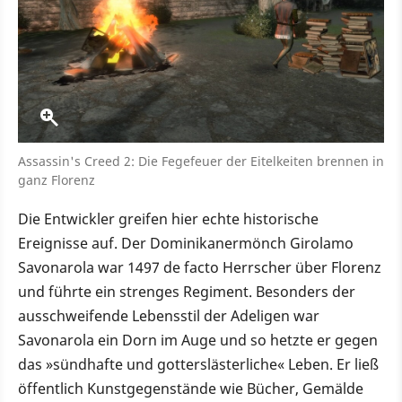
Assassin's Creed 2: Die Fegefeuer der Eitelkeiten brennen in
ganz Florenz
Die Entwickler greifen hier echte historische
Ereignisse auf. Der Dominikanermönch Girolamo
Savonarola war 1497 de facto Herrscher über Florenz
und führte ein strenges Regiment. Besonders der
ausschweifende Lebensstil der Adeligen war
Savonarola ein Dorn im Auge und so hetzte er gegen
das »sündhafte und gotterslästerliche« Leben. Er ließ
öffentlich Kunstgegenstände wie Bücher, Gemälde