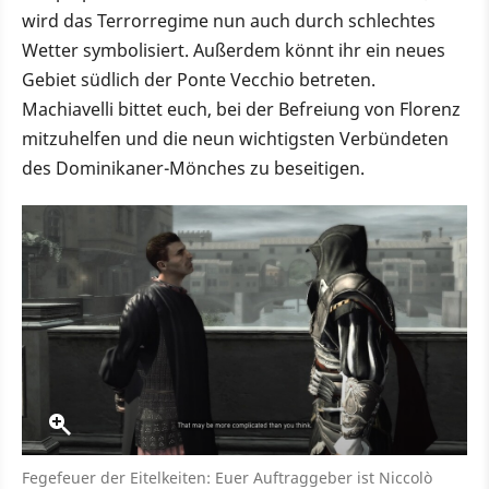
wird das Terrorregime nun auch durch schlechtes
Wetter symbolisiert. Außerdem könnt ihr ein neues
Gebiet südlich der Ponte Vecchio betreten.
Machiavelli bittet euch, bei der Befreiung von Florenz
mitzuhelfen und die neun wichtigsten Verbündeten
des Dominikaner-Mönches zu beseitigen.
Fegefeuer der Eitelkeiten: Euer Auftraggeber ist Niccolò