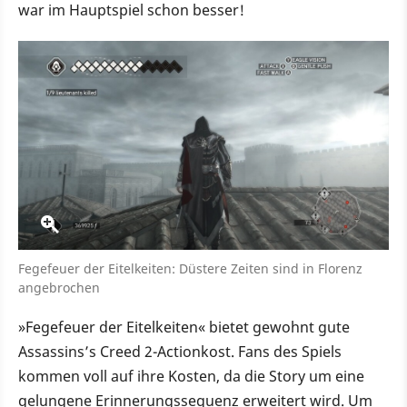
war im Hauptspiel schon besser!
Fegefeuer der Eitelkeiten: Düstere Zeiten sind in Florenz
angebrochen
»Fegefeuer der Eitelkeiten« bietet gewohnt gute
Assassins’s Creed 2-Actionkost. Fans des Spiels
kommen voll auf ihre Kosten, da die Story um eine
gelungene Erinnerungssequenz erweitert wird. Um