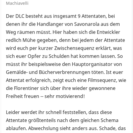
Machiavelli
Der DLC besteht aus insgesamt 9 Attentaten, bei
denen ihr die Handlanger von Savonarola aus dem
Weg räumen müsst. Hier haben sich die Entwickler
redlich Mühe gegeben, denn bei jedem der Attentate
wird euch per kurzer Zwischensequenz erklärt, was
sich euer Opfer zu Schulden hat kommen lassen. So
müsst ihr beispielsweise den Hauptorganisator von
Gemälde- und Bücherverbrennungen töten. Ist euer
Attentat erfolgreich, zeigt euch eine Filmsequenz, wie
die Florentiner sich über ihre wieder gewonnene
Freiheit freuen -- sehr motivierend!
Leider werdet ihr schnell feststellen, dass diese
Attentate größtenteils nach dem gleichen Schema
ablaufen. Abwechslung sieht anders aus. Schade, das