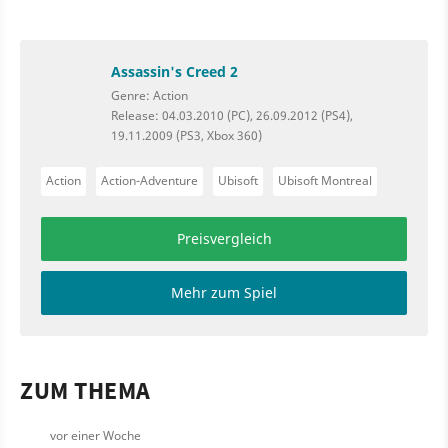
Assassin's Creed 2
Genre: Action
Release: 04.03.2010 (PC), 26.09.2012 (PS4),
19.11.2009 (PS3, Xbox 360)
Action
Action-Adventure
Ubisoft
Ubisoft Montreal
Preisvergleich
Mehr zum Spiel
ZUM THEMA
vor einer Woche