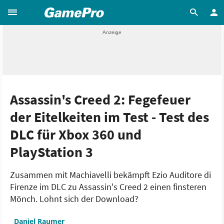
Assassin's Creed 2: Fegefeuer
der Eitelkeiten im Test - Test des
DLC für Xbox 360 und
PlayStation 3
Zusammen mit Machiavelli bekämpft Ezio Auditore di
Firenze im DLC zu Assassin's Creed 2 einen finsteren
Mönch. Lohnt sich der Download?
Daniel Raumer