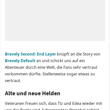
Bravely Second: End Layer
knüpft an die Story von
Bravely Default
an und schickt uns auf ein
Abenteuer durch eine Welt, die Fans sehr vertraut
vorkommen dürfte. Stellenweise sogar etwas zu
vertraut.
Alte und neue Helden
Veteranen freuen sich, dass Tiz und Edea wieder mit