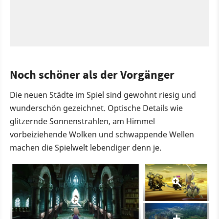
Noch schöner als der Vorgänger
Die neuen Städte im Spiel sind gewohnt riesig und
wunderschön gezeichnet. Optische Details wie
glitzernde Sonnenstrahlen, am Himmel
vorbeiziehende Wolken und schwappende Wellen
machen die Spielwelt lebendiger denn je.