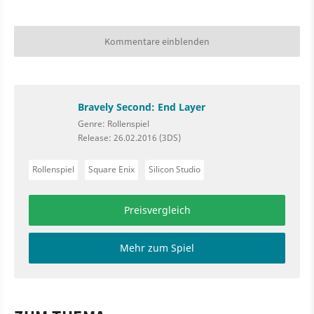
Kommentare einblenden
Bravely Second: End Layer
Genre: Rollenspiel
Release: 26.02.2016 (3DS)
Rollenspiel
Square Enix
Silicon Studio
Preisvergleich
Mehr zum Spiel