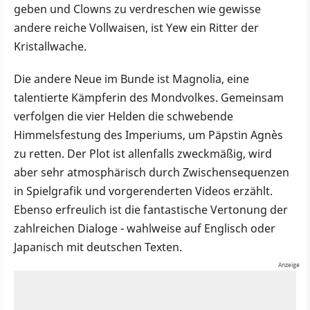
geben und Clowns zu verdreschen wie gewisse
andere reiche Vollwaisen, ist Yew ein Ritter der
Kristallwache.
Die andere Neue im Bunde ist Magnolia, eine
talentierte Kämpferin des Mondvolkes. Gemeinsam
verfolgen die vier Helden die schwebende
Himmelsfestung des Imperiums, um Päpstin Agnès
zu retten. Der Plot ist allenfalls zweckmäßig, wird
aber sehr atmosphärisch durch Zwischensequenzen
in Spielgrafik und vorgerenderten Videos erzählt.
Ebenso erfreulich ist die fantastische Vertonung der
zahlreichen Dialoge - wahlweise auf Englisch oder
Japanisch mit deutschen Texten.