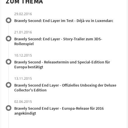
ZUM THEMA
29.02.2016
Bravely Second: End Layer im Test - Déjà-vu in Luxendarc
21.01.2016
Bravely Second: End Layer - Story-Trailer zum 3DS-
Rollenspiel
10.12.2015
Bravely Second - Releasetermin und Special-Edition für
Europa bestätigt
13.11.2015
Bravely Second End Layer - Offizielles Unboxing der Deluxe
Collector's Edition
02.06.2015
Bravely Second End Layer - Europa-Release für 2016
angekündigt