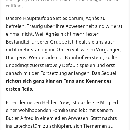
entführt.
Unsere Hauptaufgabe ist es darum, Agnès zu
befreien. Traurig über ihre Abwesenheit sind wir erst
einmal nicht. Weil Agnés nicht mehr fester
Bestandteil unserer Gruppe ist, heult sie uns auch
nicht mehr ständig die Ohren voll wie im Vorgänger.
Übrigens: Wer gerade nur Bahnhof versteht, sollte
unbedingt zuerst Bravely Default spielen und erst
danach mit der Fortsetzung anfangen. Das Sequel
richtet sich ganz klar an Fans und Kenner des
ersten Teils
.
Einer der neuen Helden, Yew, ist das letzte Mitglied
einer wohlhabenden Familie und lebt mit seinem
Butler Alfred in einem edlen Anwesen. Statt nachts
ins Latexkostüm zu schlüpfen, sich Tiernamen zu