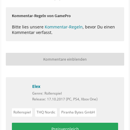
Kommentar-Regeln von GamePro
Bitte lies unsere
Kommentar-Regeln
, bevor Du einen
Kommentar verfasst.
Kommentare einblenden
Elex
Genre: Rollenspiel
Release: 17.10.2017 (PC, PS4, Xbox One)
Rollenspiel
THQ Nordic
Piranha Bytes GmbH
Preisvergleich