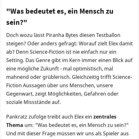
"Was bedeutet es, ein Mensch zu
sein?"
Doch wozu lässt Piranha Bytes diesen Testballon
steigen? Oder anders gefragt: Worauf zielt Elex damit
ab? Denn Science-Fiction ist nie einfach nur ein
Setting. Das Genre gibt im Kern immer einen Blick auf
eine mögliche Zukunft - mal optimistisch, mal
mahnend oder grüblerisch. Gleichzeitig trifft Science-
Fiction Aussagen über uns Menschen, unsere
Gegenwart, zeigt Möglichkeiten, Gefahren oder
soziale Missstände auf.
Pankratz zufolge treibt auch Elex ein
zentrales
Thema
um: "Was bedeutet es, ein Mensch zu sein?"
Und mit dieser Frage müssen wir uns als Spieler aus