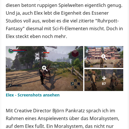
diesen betont ruppigen Spielwelten eigentlich genug.
Und ja, auch Elex lebt die Eigenheit des Essener
Studios voll aus, wobei es die viel zitierte "Ruhrpott-
Fantasy" diesmal mit Sci-Fi-Elementen mischt. Doch in
Elex steckt eben noch mehr.
87
Elex - Screenshots ansehen
Mit Creative Director Björn Pankratz sprach ich im
Rahmen eines Anspielevents über das Moralsystem,
auf dem Elex fußt. Ein Moralsystem, das nicht nur