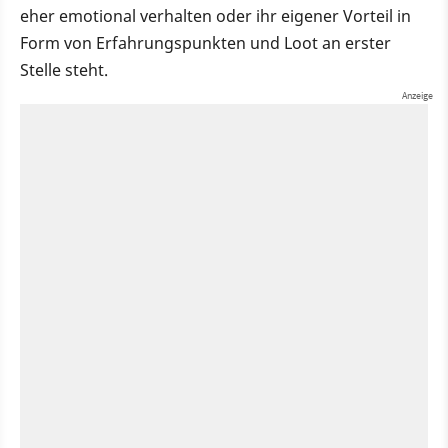
eher emotional verhalten oder ihr eigener Vorteil in
Form von Erfahrungspunkten und Loot an erster
Stelle steht.