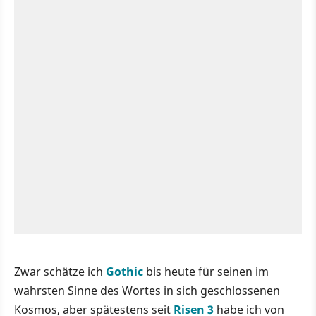
Zwar schätze ich
Gothic
bis heute für seinen im
wahrsten Sinne des Wortes in sich geschlossenen
Kosmos, aber spätestens seit
Risen 3
habe ich von