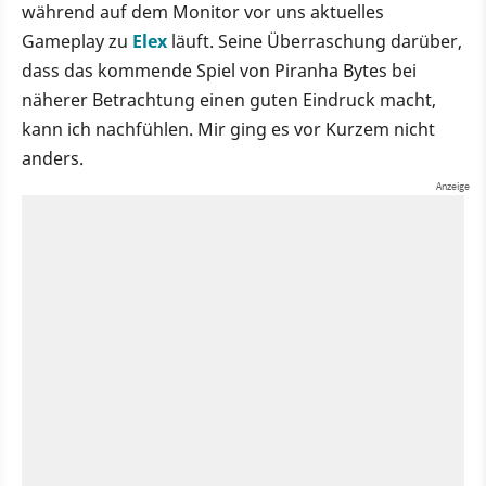
während auf dem Monitor vor uns aktuelles
Gameplay zu
Elex
läuft. Seine Überraschung darüber,
dass das kommende Spiel von Piranha Bytes bei
näherer Betrachtung einen guten Eindruck macht,
kann ich nachfühlen. Mir ging es vor Kurzem nicht
anders.