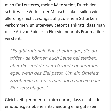
mich für Letzteres, meine Kälte steigt. Durch den
schrittweise Verlust der Menschlichkeit sollen wir
allerdings nicht zwangsläufig zu einem Schurken
verkommen. Im Interview betont Pankratz, dass man
diese Art von Spieler in Elex vielmehr als Pragmatiker
versteht.
"Es gibt rationale Entscheidungen, die du
triffst - da können auch Leute bei sterben,
aber die sind dir ja im Grunde genommen
egal, wenn das Ziel passt. Um ein Omelett
zuzubereiten, muss man auch mal ein paar
Eier zerschlagen."
Gleichzeitig erinnert er mich daran, dass nicht jede
emotionsgetriebene Entscheidung eine gute sein