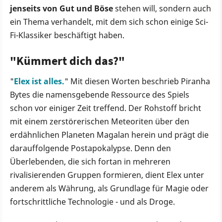
jenseits von Gut und Böse
stehen will, sondern auch
ein Thema verhandelt, mit dem sich schon einige Sci-
Fi-Klassiker beschäftigt haben.
"Kümmert dich das?"
"
Elex ist alles.
" Mit diesen Worten beschrieb Piranha
Bytes die namensgebende Ressource des Spiels
schon vor einiger Zeit treffend. Der Rohstoff bricht
mit einem zerstörerischen Meteoriten über den
erdähnlichen Planeten Magalan herein und prägt die
darauffolgende Postapokalypse. Denn den
Überlebenden, die sich fortan in mehreren
rivalisierenden Gruppen formieren, dient Elex unter
anderem als Währung, als Grundlage für Magie oder
fortschrittliche Technologie - und als Droge.