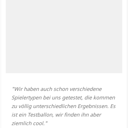
"Wir haben auch schon verschiedene
Spielertypen bei uns getestet, die kommen
zu völlig unterschiedlichen Ergebnissen. Es
ist ein Testballon, wir finden ihn aber
ziemlich cool."