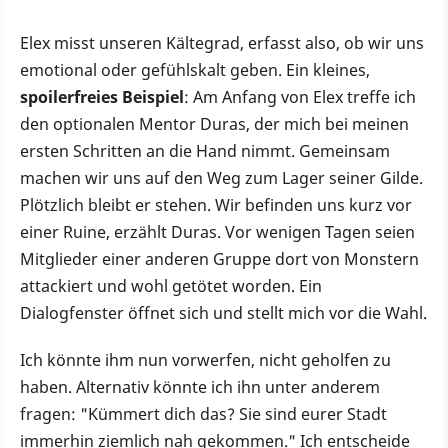
Elex misst unseren Kältegrad, erfasst also, ob wir uns
emotional oder gefühlskalt geben. Ein kleines,
spoilerfreies Beispiel
: Am Anfang von Elex treffe ich
den optionalen Mentor Duras, der mich bei meinen
ersten Schritten an die Hand nimmt. Gemeinsam
machen wir uns auf den Weg zum Lager seiner Gilde.
Plötzlich bleibt er stehen. Wir befinden uns kurz vor
einer Ruine, erzählt Duras. Vor wenigen Tagen seien
Mitglieder einer anderen Gruppe dort von Monstern
attackiert und wohl getötet worden. Ein
Dialogfenster öffnet sich und stellt mich vor die Wahl.
Ich könnte ihm nun vorwerfen, nicht geholfen zu
haben. Alternativ könnte ich ihn unter anderem
fragen: "Kümmert dich das? Sie sind eurer Stadt
immerhin ziemlich nah gekommen." Ich entscheide