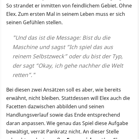
So strandet er inmitten von feindlichem Gebiet. Ohne
Elex. Zum ersten Mal in seinem Leben muss er sich
seinen Gefühlen stellen.
"Und das ist die Message: Bist du die
Maschine und sagst “Ich spiel das aus
reinem Selbstzweck” oder du bist der Typ,
der sagt “Okay, ich gehe nachher die Welt
retten”."
Bei diesen zwei Ansätzen soll es aber, wie bereits
erwähnt, nicht bleiben. Stattdessen will Elex auch die
Facetten dazwischen abbilden und seinen
Handlungsverlauf sowie das Ende entsprechend
daran anpassen. Wie genau das Spiel diese Aufgabe
bewältigt, verrät Pankratz nicht. An dieser Stelle