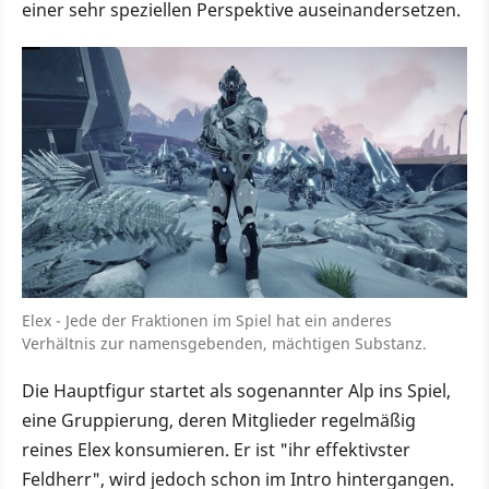
einer sehr speziellen Perspektive auseinandersetzen.
Elex - Jede der Fraktionen im Spiel hat ein anderes
Verhältnis zur namensgebenden, mächtigen Substanz.
Die Hauptfigur startet als sogenannter Alp ins Spiel,
eine Gruppierung, deren Mitglieder regelmäßig
reines Elex konsumieren. Er ist "ihr effektivster
Feldherr", wird jedoch schon im Intro hintergangen.