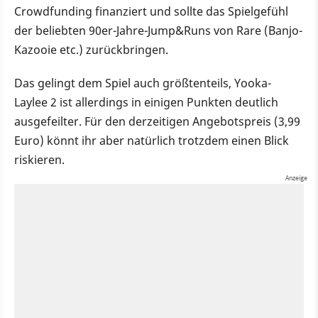
Crowdfunding finanziert und sollte das Spielgefühl
der beliebten 90er-Jahre-Jump&Runs von Rare (Banjo-
Kazooie etc.) zurückbringen.
Das gelingt dem Spiel auch größtenteils, Yooka-
Laylee 2 ist allerdings in einigen Punkten deutlich
ausgefeilter. Für den derzeitigen Angebotspreis (3,99
Euro) könnt ihr aber natürlich trotzdem einen Blick
riskieren.