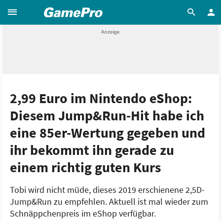
2,99 Euro im Nintendo eShop:
Diesem Jump&Run-Hit habe ich
eine 85er-Wertung gegeben und
ihr bekommt ihn gerade zu
einem richtig guten Kurs
Tobi wird nicht müde, dieses 2019 erschienene 2,5D-
Jump&Run zu empfehlen. Aktuell ist mal wieder zum
Schnäppchenpreis im eShop verfügbar.