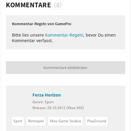
KOMMENTARE
(8)
Kommentar-Regeln von GamePro
Bitte lies unsere
Kommentar-Regeln
, bevor Du einen
Kommentar verfasst.
Kommentare einblenden
Forza Horizon
Genre: Sport
Release: 26.10.2012 (Xbox 360)
Sport
Rennspiel
Xbox Game Studios
PlayGround