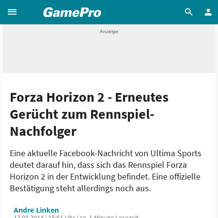
Forza Horizon 2 - Erneutes
Gerücht zum Rennspiel-
Nachfolger
Eine aktuelle Facebook-Nachricht von Ultima Sports
deutet darauf hin, dass sich das Rennspiel Forza
Horizon 2 in der Entwicklung befindet. Eine offizielle
Bestätigung steht allerdings noch aus.
Andre Linken
17.01.2014 | 15:51 Uhr | ca. 1 Minute Lesezeit