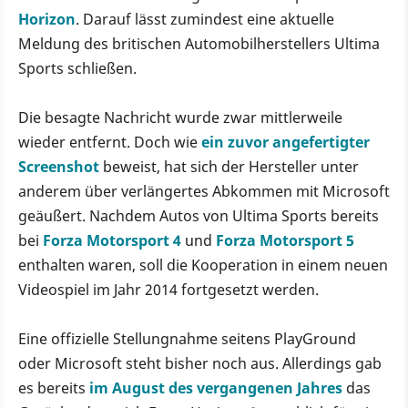
Horizon
. Darauf lässt zumindest eine aktuelle
Meldung des britischen Automobilherstellers Ultima
Sports schließen.
Die besagte Nachricht wurde zwar mittlerweile
wieder entfernt. Doch wie
ein zuvor angefertigter
Screenshot
beweist, hat sich der Hersteller unter
anderem über verlängertes Abkommen mit Microsoft
geäußert. Nachdem Autos von Ultima Sports bereits
bei
Forza Motorsport 4
und
Forza Motorsport 5
enthalten waren, soll die Kooperation in einem neuen
Videospiel im Jahr 2014 fortgesetzt werden.
Eine offizielle Stellungnahme seitens PlayGround
oder Microsoft steht bisher noch aus. Allerdings gab
es bereits
im August des vergangenen Jahres
das