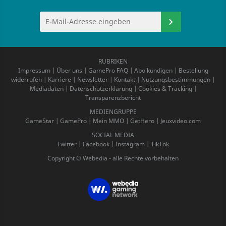
RUBRIKEN
Impressum
|
Über uns
|
GamePro FAQ
|
Abo kündigen
|
Bestellung
widerrufen
|
Karriere
|
Newsletter
|
Kontakt
|
Nutzungsbestimmungen
|
Mediadaten
|
Datenschutzerklärung
|
Cookies & Tracking
|
Transparenzbericht
MEDIENGRUPPE
GameStar
|
GamePro
|
Mein MMO
|
GetHero
|
Jeuxvideo.com
SOCIAL MEDIA
Twitter
|
Facebook
|
Instagram
|
TikTok
Copyright © Webedia - alle Rechte vorbehalten