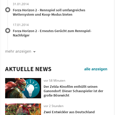
31.01.2014
Forza Horizon 2 - Rennspiel soll umfangreiches
Wettersystem und Koop-Modus bieten
17.01.2014
Forza Horizon 2 - Erneutes Gerücht zum Rennspiel-
Nachfolger
mehr anzeigen
AKTUELLE NEWS
alle anzeigen
vor 58 Minuten
Der Zelda-Kinofilm enthüllt seinen
Ganondorf: Dieser Schauspieler ist der
große Bösewicht
vor 2 Stunden
Zwei Entwickler aus Deutschland