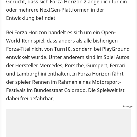
Gerücht, dass sich Forza Horizon 2 angeblich für ein
oder mehrere NextGen-Plattformen in der
Entwicklung befindet.
Bei Forza Horizon handelt es sich um ein Open-
World-Rennspiel, dass anders als alle bisherigen
Forza-Titel nicht von Turn10, sondern bei PlayGround
entwickelt wurde. Unter anderem sind im Spiel Autos
der Hersteller Mercedes, Porsche, Gumpert, Ferrari
und Lamborghini enthalten. In Forza Horizon fährt
der spieler Rennen im Rahmen eines Motorsport-
Festivals im Bundesstaat Colorado. Die Spielwelt ist
dabei frei befahrbar.