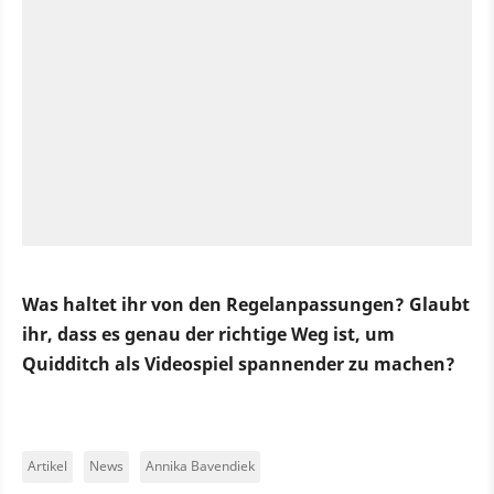
Was haltet ihr von den Regelanpassungen? Glaubt
ihr, dass es genau der richtige Weg ist, um
Quidditch als Videospiel spannender zu machen?
Artikel
News
Annika Bavendiek