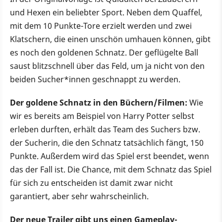
und Hexen ein beliebter Sport. Neben dem Quaffel,
mit dem 10 Punkte-Tore erzielt werden und zwei
Klatschern, die einen unschön umhauen können, gibt
es noch den goldenen Schnatz. Der geflügelte Ball
saust blitzschnell über das Feld, um ja nicht von den
beiden Sucher*innen geschnappt zu werden.
Der goldene Schnatz in den Büchern/Filmen:
Wie
wir es bereits am Beispiel von Harry Potter selbst
erleben durften, erhält das Team des Suchers bzw.
der Sucherin, die den Schnatz tatsächlich fängt, 150
Punkte. Außerdem wird das Spiel erst beendet, wenn
das der Fall ist. Die Chance, mit dem Schnatz das Spiel
für sich zu entscheiden ist damit zwar nicht
garantiert, aber sehr wahrscheinlich.
Der neue Trailer gibt uns einen Gameplay-