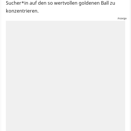
Sucher*in auf den so wertvollen goldenen Ball zu
konzentrieren.