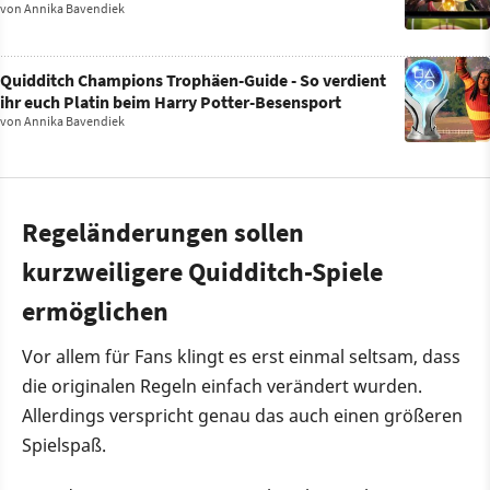
von
Annika Bavendiek
Quidditch Champions Trophäen-Guide - So verdient
ihr euch Platin beim Harry Potter-Besensport
von
Annika Bavendiek
Regeländerungen sollen
kurzweiligere Quidditch-Spiele
ermöglichen
Vor allem für Fans klingt es erst einmal seltsam, dass
die originalen Regeln einfach verändert wurden.
Allerdings verspricht genau das auch einen größeren
Spielspaß.