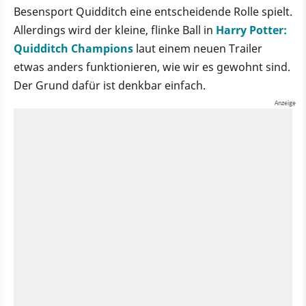
Besensport Quidditch eine entscheidende Rolle spielt.
Allerdings wird der kleine, flinke Ball in
Harry Potter:
Quidditch Champions
laut einem neuen Trailer
etwas anders funktionieren, wie wir es gewohnt sind.
Der Grund dafür ist denkbar einfach.