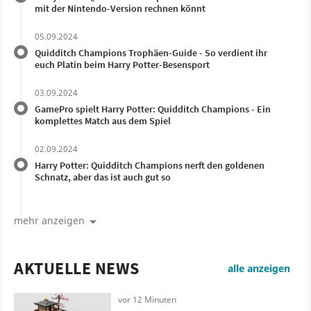
mit der Nintendo-Version rechnen könnt
05.09.2024
Quidditch Champions Trophäen-Guide - So verdient ihr
euch Platin beim Harry Potter-Besensport
03.09.2024
GamePro spielt Harry Potter: Quidditch Champions - Ein
komplettes Match aus dem Spiel
02.09.2024
Harry Potter: Quidditch Champions nerft den goldenen
Schnatz, aber das ist auch gut so
mehr anzeigen
AKTUELLE NEWS
alle anzeigen
vor 12 Minuten