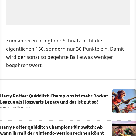
Zum anderen bringt der Schnatz nicht die
eigentlichen 150, sondern nur 30 Punkte ein. Damit
wird der sonst so begehrte Ball etwas weniger
begehrenswert.
Harry Potter: Quidditch Champions ist mehr Rocket
League als Hogwarts Legacy und das ist gut so!
von
Jonas Herrmann
Harry Potter Quidditch Champions für Switch: Ab
wann ihr mit der Nintendo-Version rechnen könnt