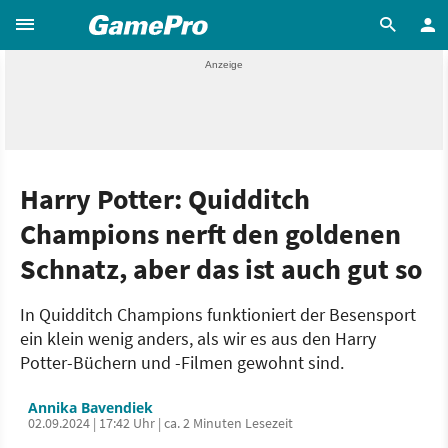
Harry Potter: Quidditch
Champions nerft den goldenen
Schnatz, aber das ist auch gut so
In Quidditch Champions funktioniert der Besensport
ein klein wenig anders, als wir es aus den Harry
Potter-Büchern und -Filmen gewohnt sind.
Annika Bavendiek
02.09.2024 | 17:42 Uhr | ca. 2 Minuten Lesezeit