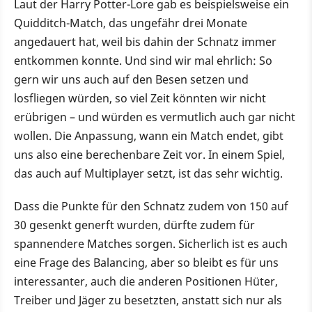
Laut der Harry Potter-Lore gab es beispielsweise ein
Quidditch-Match, das ungefähr drei Monate
angedauert hat, weil bis dahin der Schnatz immer
entkommen konnte. Und sind wir mal ehrlich: So
gern wir uns auch auf den Besen setzen und
losfliegen würden, so viel Zeit könnten wir nicht
erübrigen – und würden es vermutlich auch gar nicht
wollen. Die Anpassung, wann ein Match endet, gibt
uns also eine berechenbare Zeit vor. In einem Spiel,
das auch auf Multiplayer setzt, ist das sehr wichtig.
Dass die Punkte für den Schnatz zudem von 150 auf
30 gesenkt generft wurden, dürfte zudem für
spannendere Matches sorgen. Sicherlich ist es auch
eine Frage des Balancing, aber so bleibt es für uns
interessanter, auch die anderen Positionen Hüter,
Treiber und Jäger zu besetzten, anstatt sich nur als