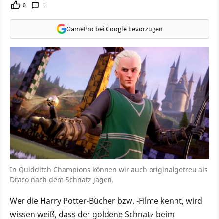
0
1
GamePro bei Google bevorzugen
In Quidditch Champions können wir auch originalgetreu als
Draco nach dem Schnatz jagen.
Wer die Harry Potter-Bücher bzw. -Filme kennt, wird
wissen weiß, dass der goldene Schnatz beim