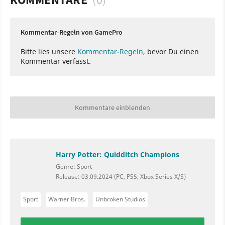
Kommentar-Regeln von GamePro
Bitte lies unsere
Kommentar-Regeln
, bevor Du einen
Kommentar verfasst.
Kommentare einblenden
Harry Potter: Quidditch Champions
Genre: Sport
Release: 03.09.2024 (PC, PS5, Xbox Series X/S)
Sport
Warner Bros.
Unbroken Studios