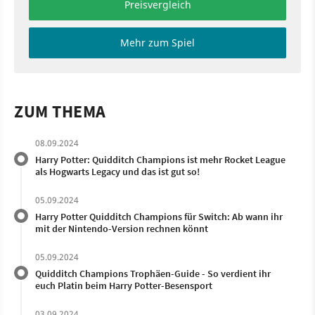
Preisvergleich
Mehr zum Spiel
ZUM THEMA
08.09.2024
Harry Potter: Quidditch Champions ist mehr Rocket League
als Hogwarts Legacy und das ist gut so!
05.09.2024
Harry Potter Quidditch Champions für Switch: Ab wann ihr
mit der Nintendo-Version rechnen könnt
05.09.2024
Quidditch Champions Trophäen-Guide - So verdient ihr
euch Platin beim Harry Potter-Besensport
03.09.2024