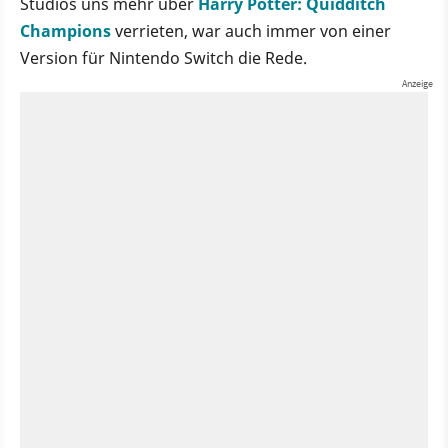
Studios uns mehr über
Harry Potter: Quidditch
Champions
verrieten, war auch immer von einer
Version für Nintendo Switch die Rede.