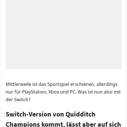
Mittlerweile ist das Sportspiel erschienen, allerdings
nur für PlayStation, Xbox und PC. Was ist nun also mit
der Switch?
Switch-Version von Quidditch
Champions kommt, lässt aber auf sich