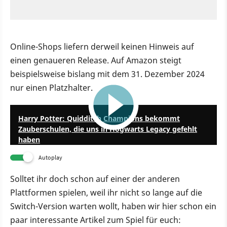
Online-Shops liefern derweil keinen Hinweis auf
einen genaueren Release. Auf Amazon steigt
beispielsweise bislang mit dem 31. Dezember 2024
nur einen Platzhalter.
1:36
Harry Potter: Quidditch Champions bekommt
Zauberschulen, die uns in Hogwarts Legacy gefehlt
haben
Autoplay
Solltet ihr doch schon auf einer der anderen
Plattformen spielen, weil ihr nicht so lange auf die
Switch-Version warten wollt, haben wir hier schon ein
paar interessante Artikel zum Spiel für euch: