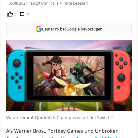
05.09.2024 | 19:20 Uhr | ca. 1 Minute Lesezeit
0
0
GamePro bei Google bevorzugen
Wann kommt Quidditch Champions auf die Switch?
Als Warner Bros., Portkey Games und Unbroken