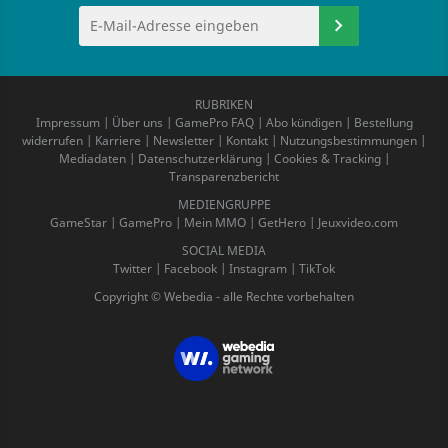
RUBRIKEN
Impressum
|
Über uns
|
GamePro FAQ
|
Abo kündigen
|
Bestellung
widerrufen
|
Karriere
|
Newsletter
|
Kontakt
|
Nutzungsbestimmungen
|
Mediadaten
|
Datenschutzerklärung
|
Cookies & Tracking
|
Transparenzbericht
MEDIENGRUPPE
GameStar
|
GamePro
|
Mein MMO
|
GetHero
|
Jeuxvideo.com
SOCIAL MEDIA
Twitter
|
Facebook
|
Instagram
|
TikTok
Copyright © Webedia - alle Rechte vorbehalten