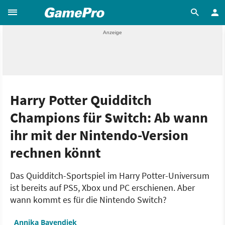
Harry Potter Quidditch
Champions für Switch: Ab wann
ihr mit der Nintendo-Version
rechnen könnt
Das Quidditch-Sportspiel im Harry Potter-Universum
ist bereits auf PS5, Xbox und PC erschienen. Aber
wann kommt es für die Nintendo Switch?
Annika Bavendiek