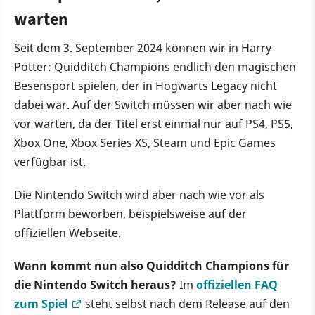
warten
Seit dem 3. September 2024 können wir in Harry
Potter: Quidditch Champions endlich den magischen
Besensport spielen, der in Hogwarts Legacy nicht
dabei war. Auf der Switch müssen wir aber nach wie
vor warten, da der Titel erst einmal nur auf PS4, PS5,
Xbox One, Xbox Series XS, Steam und Epic Games
verfügbar ist.
Die Nintendo Switch wird aber nach wie vor als
Plattform beworben, beispielsweise auf der
offiziellen Webseite.
Wann kommt nun also Quidditch Champions für
die Nintendo Switch heraus?
Im
offiziellen FAQ
zum Spiel
steht selbst nach dem Release auf den