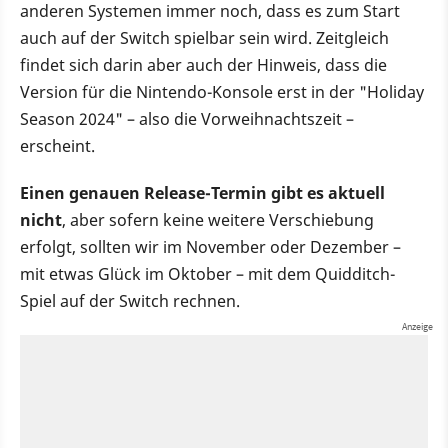
anderen Systemen immer noch, dass es zum Start
auch auf der Switch spielbar sein wird. Zeitgleich
findet sich darin aber auch der Hinweis, dass die
Version für die Nintendo-Konsole erst in der "Holiday
Season 2024" – also die Vorweihnachtszeit –
erscheint.
Einen genauen Release-Termin gibt es aktuell
nicht
, aber sofern keine weitere Verschiebung
erfolgt, sollten wir im November oder Dezember –
mit etwas Glück im Oktober – mit dem Quidditch-
Spiel auf der Switch rechnen.