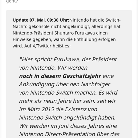
geht?
Update 07. Mai, 09:30 Uhr:
Nintendo hat die Switch-
Nachfolgekonsole nicht angekündigt, allerdings hat
Nintendo-Präsident Shuntaro Furukawa einen
Hinweise gegeben, wann die Enthüllung erfolgen
wird. Auf X/Twitter heißt es:
"Hier spricht Furukawa, der Präsident
von Nintendo. Wir werden
noch in diesem Geschäftsjahr
eine
Ankündigung über den Nachfolger
von Nintendo Switch machen. Es wird
mehr als neun Jahre her sein, seit wir
im März 2015 die Existenz von
Nintendo Switch angekündigt haben.
Wir werden im Juni dieses Jahres eine
Nintendo Direct-Präsentation über das