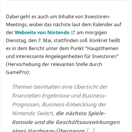
Dabei geht es auch um Inhalte von Investoren-
Meetings, wobei das nächste laut dem Kalender auf
der
Webseite von Nintendo
am morgigen
Dienstag, den 7. Mai, stattfinden soll. Konkret heißt
es in dem Bericht unter dem Punkt "Hauptthemen
und interessante Angelegenheiten für Investoren"
(Hervorhebung der relevanten Stelle durch
GamePro):
Themen beinhalten eine Übersicht der
finanziellen Ergebnisse und Business-
Prognosen, Business-Entwicklung der
Nintendo Switch,
die nächste Spiele-
Konsole und die Geschäftsauswirkungen
eines Hardware-Übergangs
[...]