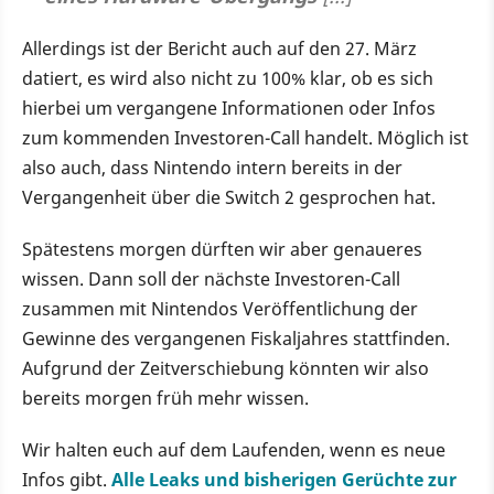
Allerdings ist der Bericht auch auf den 27. März
datiert, es wird also nicht zu 100% klar, ob es sich
hierbei um vergangene Informationen oder Infos
zum kommenden Investoren-Call handelt. Möglich ist
also auch, dass Nintendo intern bereits in der
Vergangenheit über die Switch 2 gesprochen hat.
Spätestens morgen dürften wir aber genaueres
wissen. Dann soll der nächste Investoren-Call
zusammen mit Nintendos Veröffentlichung der
Gewinne des vergangenen Fiskaljahres stattfinden.
Aufgrund der Zeitverschiebung könnten wir also
bereits morgen früh mehr wissen.
Wir halten euch auf dem Laufenden, wenn es neue
Infos gibt.
Alle Leaks und bisherigen Gerüchte zur