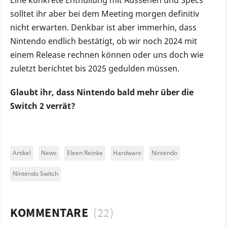
solltet ihr aber bei dem Meeting morgen definitiv
nicht erwarten. Denkbar ist aber immerhin, dass
Nintendo endlich bestätigt, ob wir noch 2024 mit
einem Release rechnen können oder uns doch wie
zuletzt berichtet bis 2025 gedulden müssen.
Glaubt ihr, dass Nintendo bald mehr über die
Switch 2 verrät?
Artikel
News
Eleen Reinke
Hardware
Nintendo
Nintendo Switch
KOMMENTARE
(22)