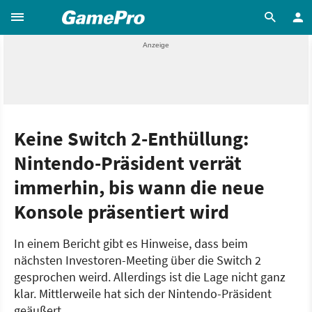
Keine Switch 2-Enthüllung:
Nintendo-Präsident verrät
immerhin, bis wann die neue
Konsole präsentiert wird
In einem Bericht gibt es Hinweise, dass beim
nächsten Investoren-Meeting über die Switch 2
gesprochen weird. Allerdings ist die Lage nicht ganz
klar. Mittlerweile hat sich der Nintendo-Präsident
geäußert.