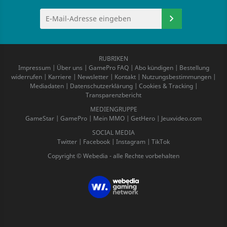
RUBRIKEN
Impressum
|
Über uns
|
GamePro FAQ
|
Abo kündigen
|
Bestellung
widerrufen
|
Karriere
|
Newsletter
|
Kontakt
|
Nutzungsbestimmungen
|
Mediadaten
|
Datenschutzerklärung
|
Cookies & Tracking
|
Transparenzbericht
MEDIENGRUPPE
GameStar
|
GamePro
|
Mein MMO
|
GetHero
|
Jeuxvideo.com
SOCIAL MEDIA
Twitter
|
Facebook
|
Instagram
|
TikTok
Copyright © Webedia - alle Rechte vorbehalten