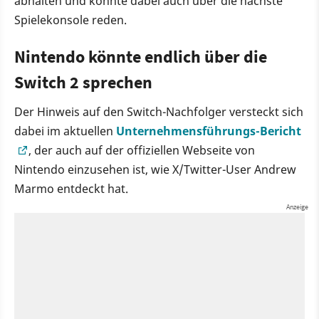
abhalten und könnte dabei auch über die nächste
Spielekonsole reden.
Nintendo könnte endlich über die
Switch 2 sprechen
Der Hinweis auf den Switch-Nachfolger versteckt sich
dabei im aktuellen
Unternehmensführungs-Bericht
, der auch auf der offiziellen Webseite von
Nintendo einzusehen ist, wie X/Twitter-User Andrew
Marmo entdeckt hat.