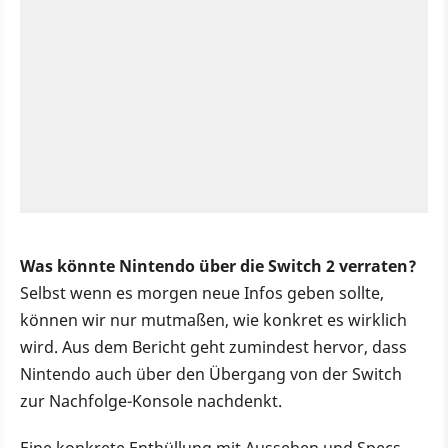
Was könnte Nintendo über die Switch 2 verraten?
Selbst wenn es morgen neue Infos geben sollte,
können wir nur mutmaßen, wie konkret es wirklich
wird. Aus dem Bericht geht zumindest hervor, dass
Nintendo auch über den Übergang von der Switch
zur Nachfolge-Konsole nachdenkt.
Eine konkrete Enthüllung mit Aussehen und Specs