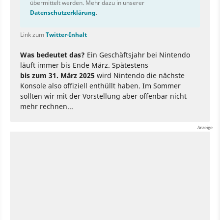
übermittelt werden. Mehr dazu in unserer
Datenschutzerklärung
.
Link zum
Twitter-Inhalt
Was bedeutet das?
Ein Geschäftsjahr bei Nintendo
läuft immer bis Ende März. Spätestens
bis zum 31. März 2025
wird Nintendo die nächste
Konsole also offiziell enthüllt haben. Im Sommer
sollten wir mit der Vorstellung aber offenbar nicht
mehr rechnen...