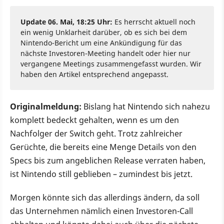
Update 06. Mai, 18:25 Uhr:
Es herrscht aktuell noch
ein wenig Unklarheit darüber, ob es sich bei dem
Nintendo-Bericht um eine Ankündigung für das
nächste Investoren-Meeting handelt oder hier nur
vergangene Meetings zusammengefasst wurden. Wir
haben den Artikel entsprechend angepasst.
Originalmeldung:
Bislang hat Nintendo sich nahezu
komplett bedeckt gehalten, wenn es um den
Nachfolger der Switch geht. Trotz zahlreicher
Gerüchte, die bereits eine Menge Details von den
Specs bis zum angeblichen Release verraten haben,
ist Nintendo still geblieben – zumindest bis jetzt.
Morgen könnte sich das allerdings ändern, da soll
das Unternehmen nämlich einen Investoren-Call