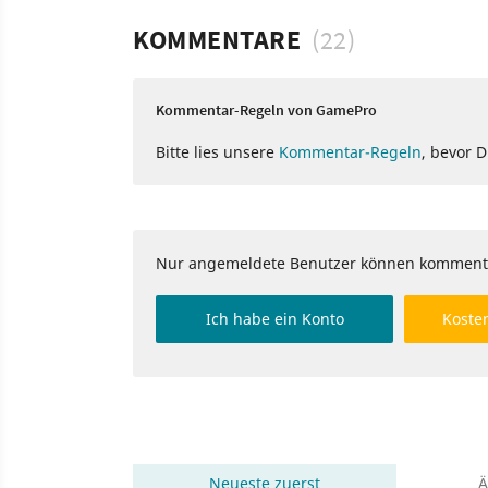
KOMMENTARE
(22)
Kommentar-Regeln von GamePro
Bitte lies unsere
Kommentar-Regeln
, bevor 
Nur angemeldete Benutzer können komment
Ich habe ein Konto
Kosten
Neueste
zuerst
Ä