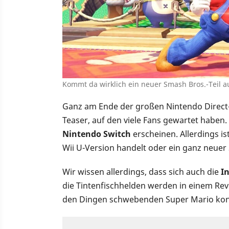
Kommt da wirklich ein neuer Smash Bros.-Teil a
Ganz am Ende der großen Nintendo Direct
Teaser, auf den viele Fans gewartet haben.
Nintendo Switch
erscheinen. Allerdings is
Wii U-Version handelt oder ein ganz neuer 
Wir wissen allerdings, dass sich auch die
I
die Tintenfischhelden werden in einem Re
den Dingen schwebenden Super Mario konf