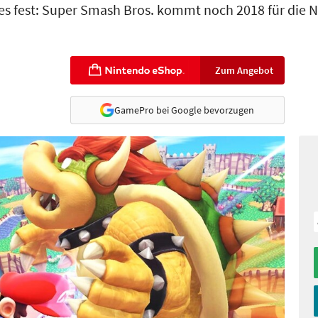
 es fest: Super Smash Bros. kommt noch 2018 für die 
Zum Angebot
GamePro bei Google bevorzugen