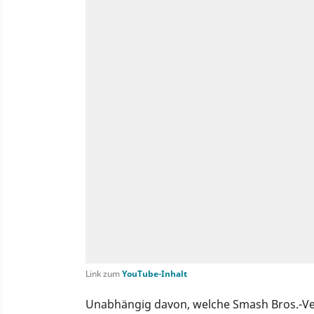
Link zum
YouTube-Inhalt
Unabhängig davon, welche Smash Bros.-Ver