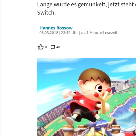
Lange wurde es gemunkelt, jetzt steht
Switch.
Hannes Rossow
08.03.2018 | 23:42 Uhr | ca. 1 Minute Lesezeit
0
40