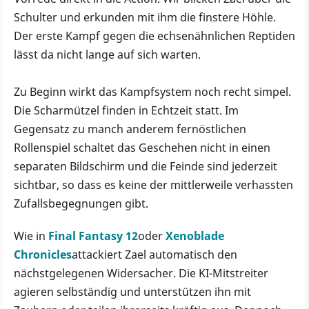
Schulter und erkunden mit ihm die finstere Höhle.
Der erste Kampf gegen die echsenähnlichen Reptiden
lässt da nicht lange auf sich warten.
Zu Beginn wirkt das Kampfsystem noch recht simpel.
Die Scharmützel finden in Echtzeit statt. Im
Gegensatz zu manch anderem fernöstlichen
Rollenspiel schaltet das Geschehen nicht in einen
separaten Bildschirm und die Feinde sind jederzeit
sichtbar, so dass es keine der mittlerweile verhassten
Zufallsbegegnungen gibt.
Wie in
Final Fantasy 12
oder
Xenoblade
Chronicles
attackiert Zael automatisch den
nächstgelegenen Widersacher. Die KI-Mitstreiter
agieren selbständig und unterstützen ihn mit