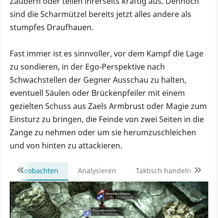
Zaubern oder teilen ihrerseits kräftig aus. Dennoch
sind die Scharmützel bereits jetzt alles andere als
stumpfes Draufhauen.
Fast immer ist es sinnvoller, vor dem Kampf die Lage
zu sondieren, in der Ego-Perspektive nach
Schwachstellen der Gegner Ausschau zu halten,
eventuell Säulen oder Brückenpfeiler mit einem
gezielten Schuss aus Zaels Armbrust oder Magie zum
Einsturz zu bringen, die Feinde von zwei Seiten in die
Zange zu nehmen oder um sie herumzuschleichen
und von hinten zu attackieren.
Beobachten
Analysieren
Taktisch handeln