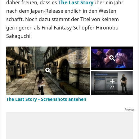
daher freuen, dass es
The Last Story
über ein Jahr
nach dem Japan-Release endlich in den Westen
schafft. Noch dazu stammt der Titel von keinem
geringeren als Final Fantasy-Schöpfer Hironobu
Sakaguchi.
77
The Last Story - Screenshots ansehen