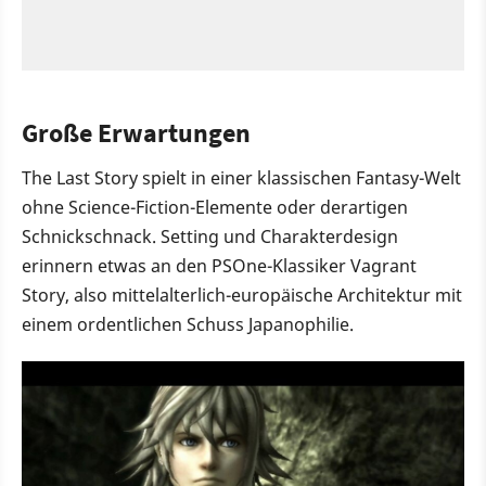
Große Erwartungen
The Last Story spielt in einer klassischen Fantasy-Welt
ohne Science-Fiction-Elemente oder derartigen
Schnickschnack. Setting und Charakterdesign
erinnern etwas an den PSOne-Klassiker Vagrant
Story, also mittelalterlich-europäische Architektur mit
einem ordentlichen Schuss Japanophilie.