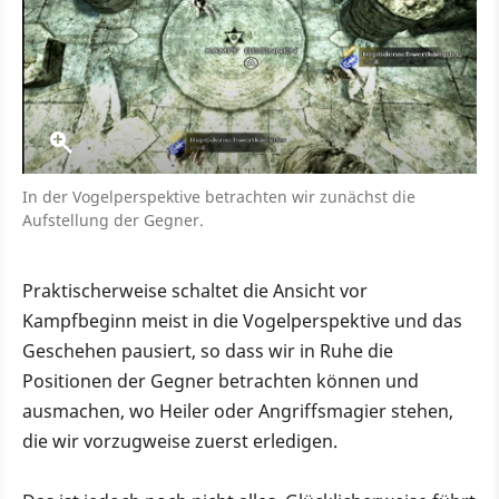
In der Vogelperspektive betrachten wir zunächst die
Aufstellung der Gegner.
Praktischerweise schaltet die Ansicht vor
Kampfbeginn meist in die Vogelperspektive und das
Geschehen pausiert, so dass wir in Ruhe die
Positionen der Gegner betrachten können und
ausmachen, wo Heiler oder Angriffsmagier stehen,
die wir vorzugweise zuerst erledigen.