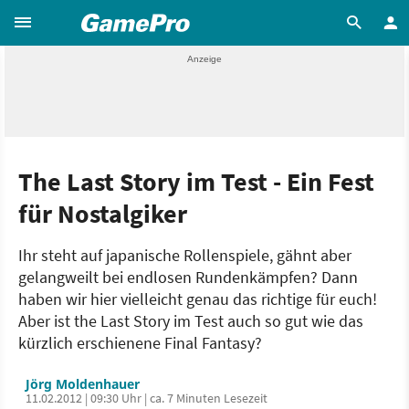
The Last Story im Test - Ein Fest
für Nostalgiker
Ihr steht auf japanische Rollenspiele, gähnt aber
gelangweilt bei endlosen Rundenkämpfen? Dann
haben wir hier vielleicht genau das richtige für euch!
Aber ist the Last Story im Test auch so gut wie das
kürzlich erschienene Final Fantasy?
Jörg Moldenhauer
11.02.2012 | 09:30 Uhr | ca. 7 Minuten Lesezeit