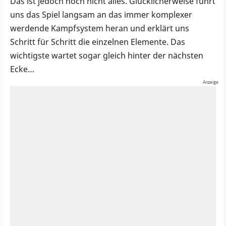
Das ist jedoch noch nicht alles. Glücklicherweise führt
uns das Spiel langsam an das immer komplexer
werdende Kampfsystem heran und erklärt uns
Schritt für Schritt die einzelnen Elemente. Das
wichtigste wartet sogar gleich hinter der nächsten
Ecke…