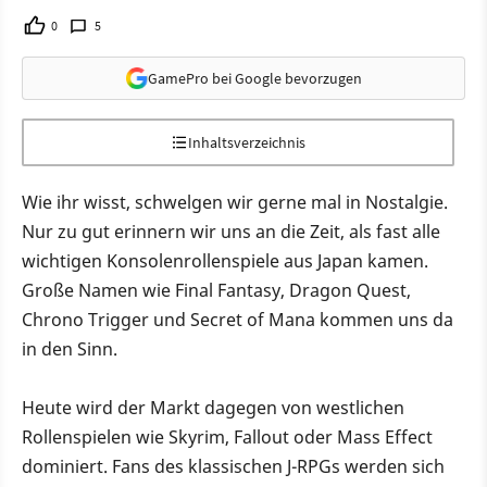
0
5
GamePro bei Google bevorzugen
Inhaltsverzeichnis
Wie ihr wisst, schwelgen wir gerne mal in Nostalgie.
Nur zu gut erinnern wir uns an die Zeit, als fast alle
wichtigen Konsolenrollenspiele aus Japan kamen.
Große Namen wie Final Fantasy, Dragon Quest,
Chrono Trigger und Secret of Mana kommen uns da
in den Sinn.
Heute wird der Markt dagegen von westlichen
Rollenspielen wie Skyrim, Fallout oder Mass Effect
dominiert. Fans des klassischen J-RPGs werden sich