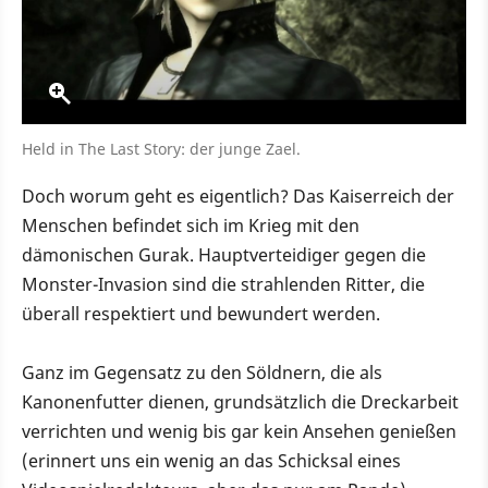
Held in The Last Story: der junge Zael.
Doch worum geht es eigentlich? Das Kaiserreich der
Menschen befindet sich im Krieg mit den
dämonischen Gurak. Hauptverteidiger gegen die
Monster-Invasion sind die strahlenden Ritter, die
überall respektiert und bewundert werden.
Ganz im Gegensatz zu den Söldnern, die als
Kanonenfutter dienen, grundsätzlich die Dreckarbeit
verrichten und wenig bis gar kein Ansehen genießen
(erinnert uns ein wenig an das Schicksal eines