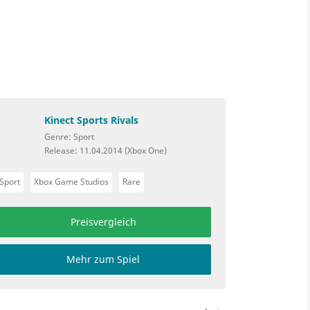
Kinect Sports Rivals
Genre: Sport
Release: 11.04.2014 (Xbox One)
Sport
Xbox Game Studios
Rare
Preisvergleich
Mehr zum Spiel