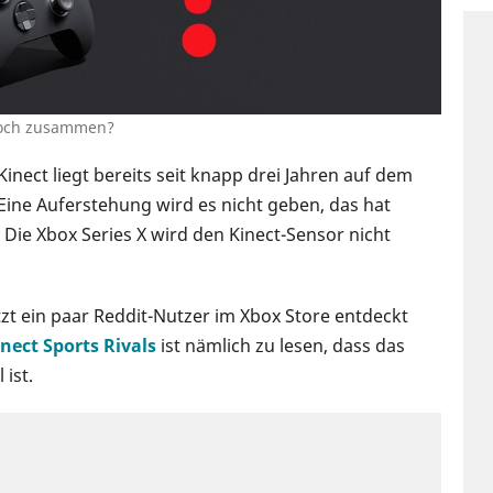
doch zusammen?
ect liegt bereits seit knapp drei Jahren auf dem
Eine Auferstehung wird es nicht geben, das hat
: Die Xbox Series X wird den Kinect-Sensor nicht
zt ein paar Reddit-Nutzer im Xbox Store entdeckt
nect Sports Rivals
ist nämlich zu lesen, dass das
 ist.