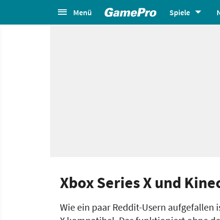
Menü
Spiele
Xbox Series X und Kinec
Wie ein paar Reddit-Usern aufgefallen is