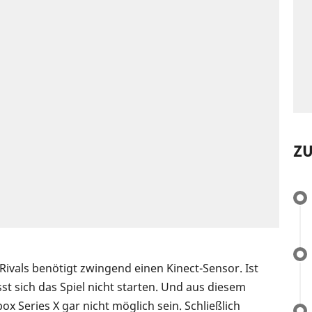
Z
Rivals benötigt zwingend einen Kinect-Sensor. Ist
st sich das Spiel nicht starten. Und aus diesem
ox Series X gar nicht möglich sein. Schließlich