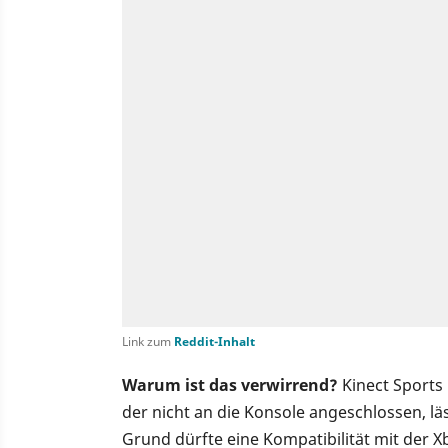
Link zum
Reddit-Inhalt
Warum ist das verwirrend?
Kinect Sports 
der nicht an die Konsole angeschlossen, läs
Grund dürfte eine Kompatibilität mit der Xb